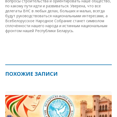
вопросы строительства и ориентировать наше общество,
по какому пути идти и развиваться. Уверена, что все
делегаты ВНС в любых делах, больших и малых, всегда
будут руководствоваться национальными интересами, а
Всебелорусское Народное Собрание станет символом
сплочённости нашего народа и истинным национальным
фронтом нашей Республики Беларусь.
ПОХОЖИЕ ЗАПИСИ