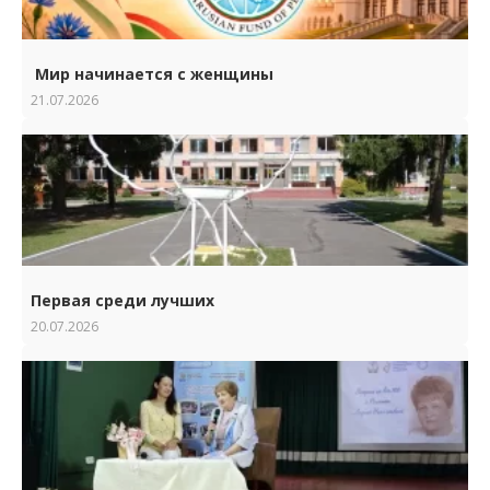
Мир начинается с женщины
21.07.2026
Первая среди лучших
20.07.2026