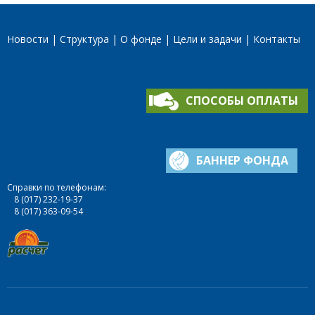
Новости
Структура
О фонде
Цели и задачи
Контакты
СПОСОБЫ ОПЛАТЫ
БАННЕР ФОНДА
Справки по телефонам:
8 (017) 232-19-37
8 (017) 363-09-54