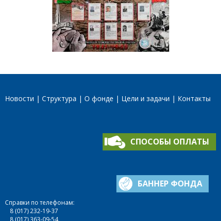
Новости
Структура
О фонде
Цели и задачи
Контакты
СПОСОБЫ ОПЛАТЫ
БАННЕР ФОНДА
Справки по телефонам:
8 (017) 232-19-37
8 (017) 363-09-54