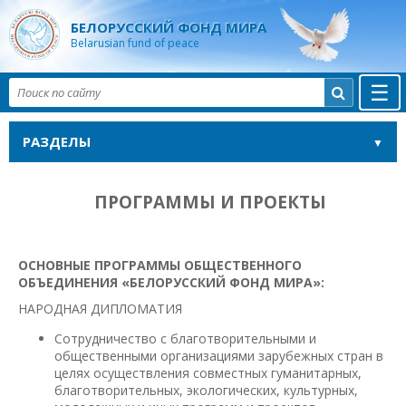
БЕЛОРУССКИЙ ФОНД МИРА
Belarusian fund of peace
☰

РАЗДЕЛЫ
ПРОГРАММЫ И ПРОЕКТЫ
ОСНОВНЫЕ ПРОГРАММЫ ОБЩЕСТВЕННОГО
ОБЪЕДИНЕНИЯ «БЕЛОРУССКИЙ ФОНД МИРА»:
НАРОДНАЯ ДИПЛОМАТИЯ
Сотрудничество с благотворительными и
общественными организациями зарубежных стран в
целях осуществления совместных гуманитарных,
благотворительных, экологических, культурных,