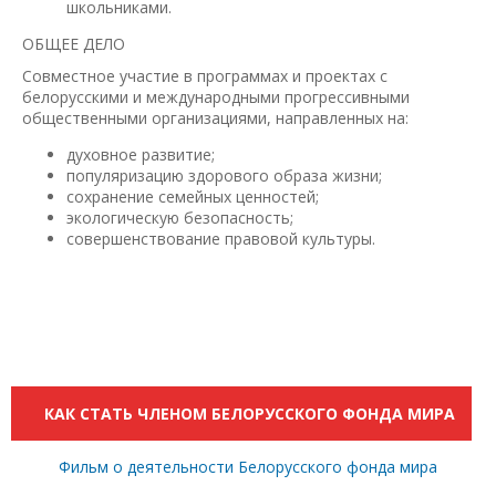
школьниками.
ОБЩЕЕ ДЕЛО
Совместное участие в программах и проектах с
белорусскими и международными прогрессивными
общественными организациями, направленных на:
духовное развитие;
популяризацию здорового образа жизни;
сохранение семейных ценностей;
экологическую безопасность;
совершенствование правовой культуры.
КАК СТАТЬ ЧЛЕНОМ БЕЛОРУССКОГО ФОНДА МИРА
Фильм о деятельности Белорусского фонда мира