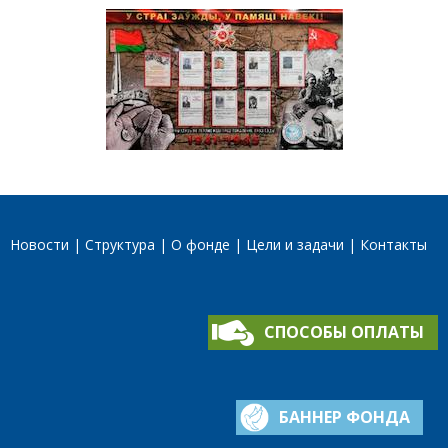
Новости
Структура
О фонде
Цели и задачи
Контакты
СПОСОБЫ ОПЛАТЫ
БАННЕР ФОНДА