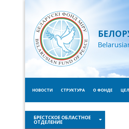
БЕЛОР
Belarusia
НОВОСТИ
СТРУКТУРА
О ФОНДЕ
ЦЕЛ
БРЕСТСКОЕ ОБЛАСТНОЕ
ОТДЕЛЕНИЕ