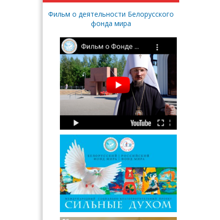
Фильм о деятельности Белорусского
фонда мира