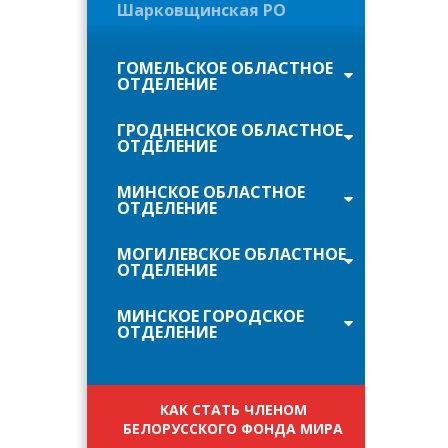
Шарковщинская РО
ГОМЕЛЬСКОЕ ОБЛАСТНОЕ
ОТДЕЛЕНИЕ
ГРОДНЕНСКОЕ ОБЛАСТНОЕ
ОТДЕЛЕНИЕ
МИНСКОЕ ОБЛАСТНОЕ
ОТДЕЛЕНИЕ
МОГИЛЕВСКОЕ ОБЛАСТНОЕ
ОТДЕЛЕНИЕ
МИНСКОЕ ГОРОДСКОЕ
ОТДЕЛЕНИЕ
КАК СТАТЬ ЧЛЕНОМ
БЕЛОРУССКОГО ФОНДА МИРА