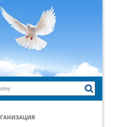

РГАНИЗАЦИЯ