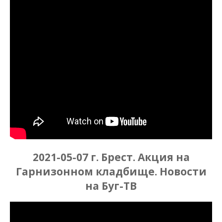
2021-05-07 г. Брест. Акция на
Гарнизонном кладбище. Новости
на Буг-ТВ