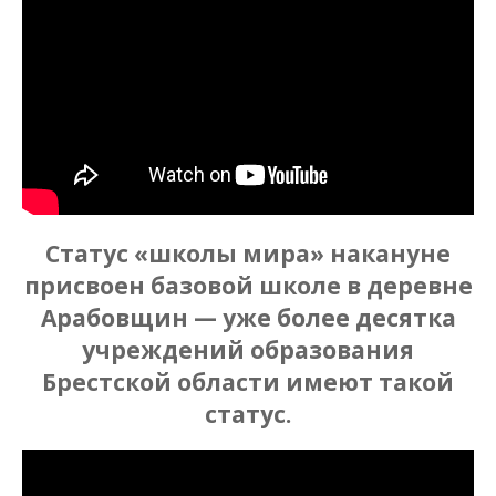
Статус «школы мира» накануне
присвоен базовой школе в деревне
Арабовщин — уже более десятка
учреждений образования
Брестской области имеют такой
статус.