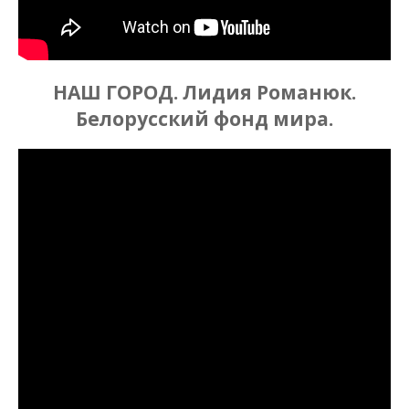
НАШ ГОРОД. Лидия Романюк.
Белорусский фонд мира.