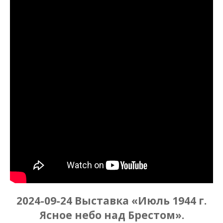
2024-09-24 Выставка «Июль 1944 г.
Ясное небо над Брестом».