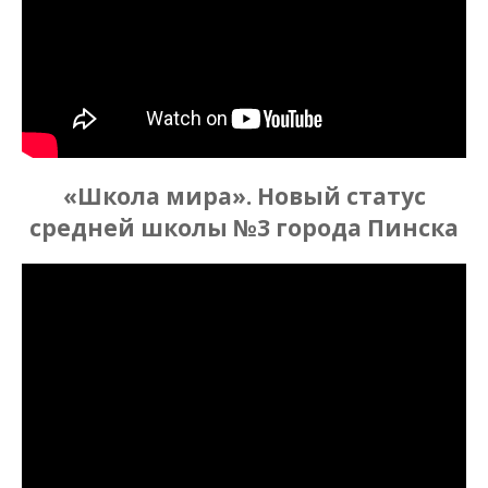
«Школа мира». Новый статус
средней школы №3 города Пинска