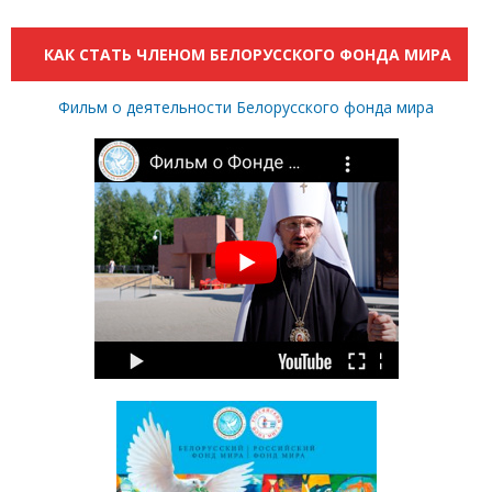
КАК СТАТЬ ЧЛЕНОМ БЕЛОРУССКОГО ФОНДА МИРА
Фильм о деятельности Белорусского фонда мира