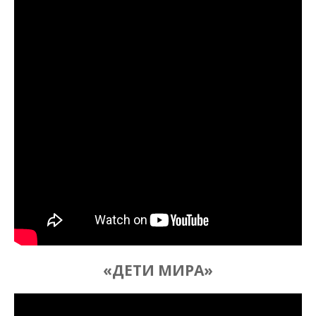
«ДЕТИ МИРА»