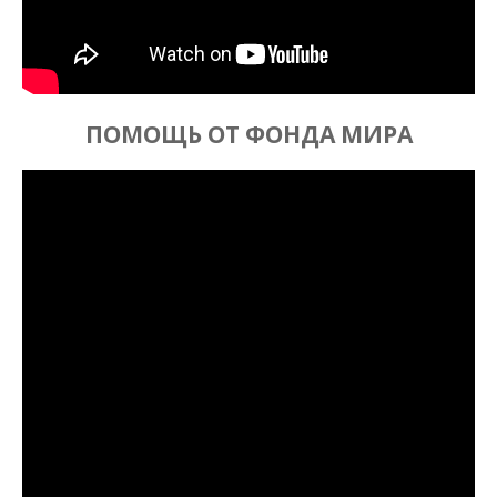
ПОМОЩЬ ОТ ФОНДА МИРА