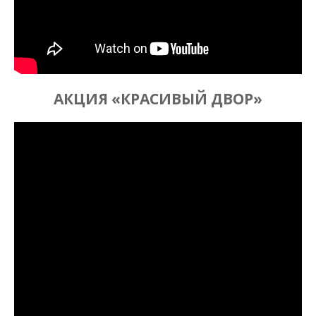
АКЦИЯ «КРАСИВЫЙ ДВОР»