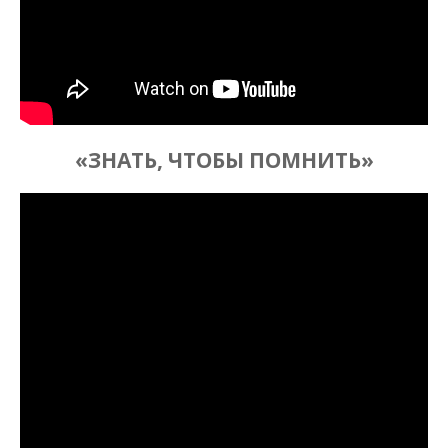
«ЗНАТЬ, ЧТОБЫ ПОМНИТЬ»