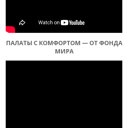
ПАЛАТЫ С КОМФОРТОМ — ОТ ФОНДА
МИРА