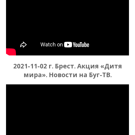
2021-11-02 г. Брест. Акция «Дитя
мира». Новости на Буг-ТВ.