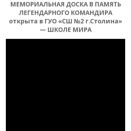
МЕМОРИАЛЬНАЯ ДОСКА В ПАМЯТЬ
ЛЕГЕНДАРНОГО КОМАНДИРА
открыта в ГУО «СШ №2 г.Столина»
— ШКОЛЕ МИРА