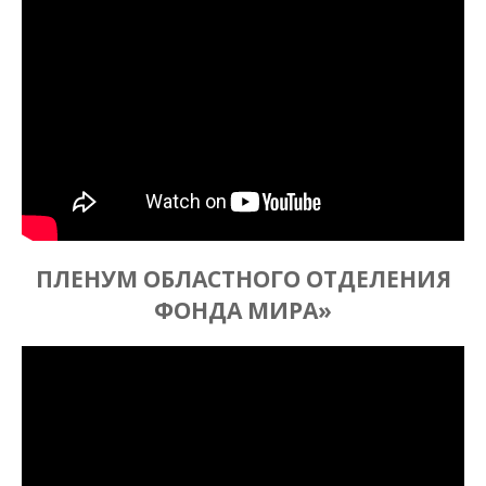
ПЛЕНУМ ОБЛАСТНОГО ОТДЕЛЕНИЯ
ФОНДА МИРА»