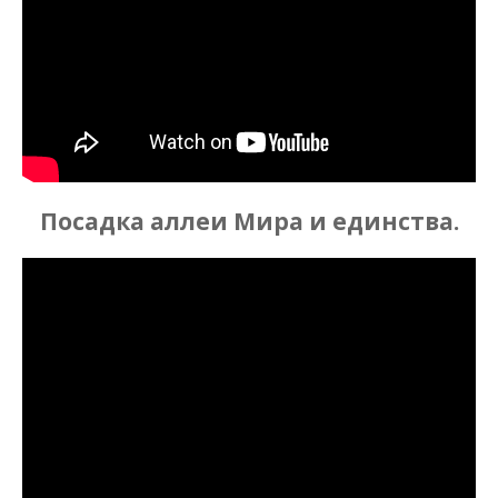
Посадка аллеи Мира и единства.