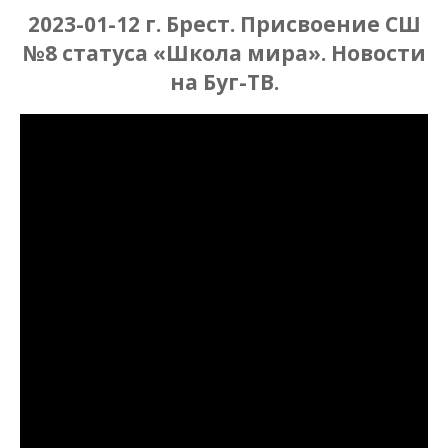
2023-01-12 г. Брест. Присвоение СШ
№8 статуса «Школа мира». Новости
на Буг-ТВ.