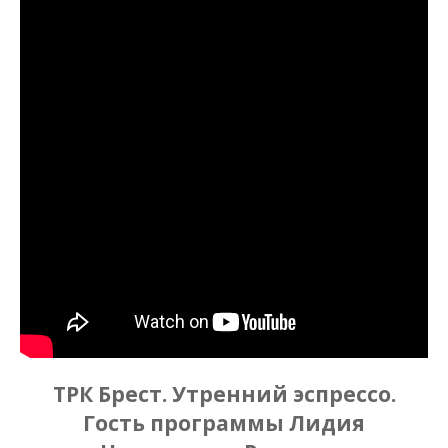
ТРК Брест. Утренний эспрессо.
Гость программы Лидия