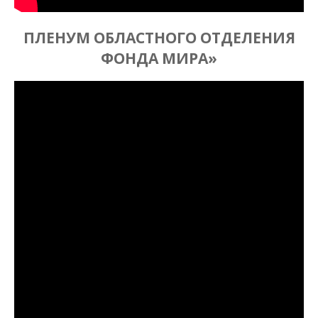
ПЛЕНУМ ОБЛАСТНОГО ОТДЕЛЕНИЯ
ФОНДА МИРА»