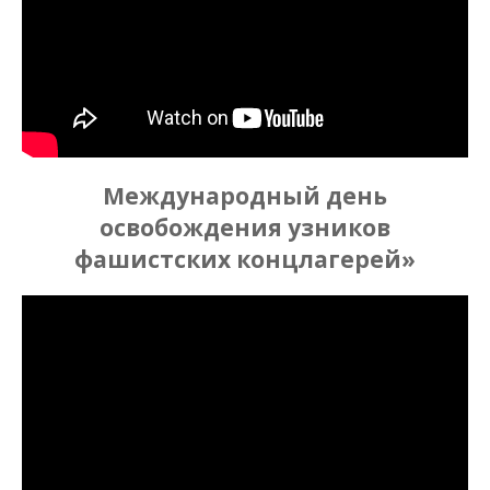
Международный день
освобождения узников
фашистских концлагерей»