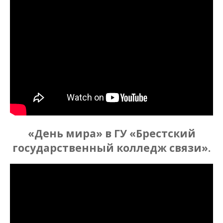
«День мира» в ГУ «Брестский
государственный колледж связи».