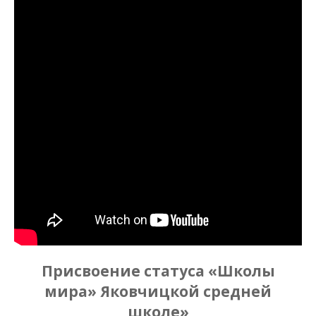
Присвоение статуса «Школы
мира» Яковчицкой средней
школе»