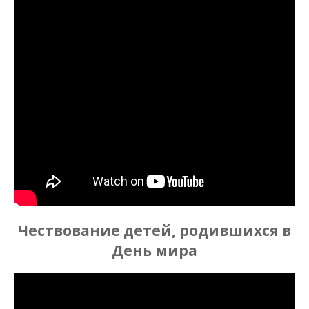
Чествование детей, родившихся в
День мира