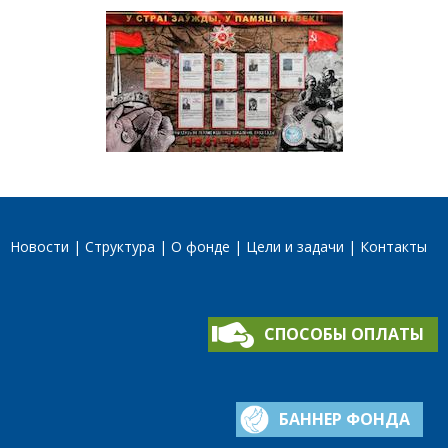
Новости
Структура
О фонде
Цели и задачи
Контакты
СПОСОБЫ ОПЛАТЫ
БАННЕР ФОНДА