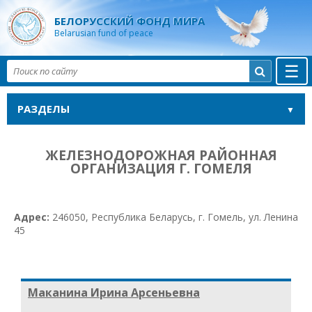
БЕЛОРУССКИЙ ФОНД МИРА
Belarusian fund of peace
☰

РАЗДЕЛЫ
ЖЕЛЕЗНОДОРОЖНАЯ РАЙОННАЯ
ОРГАНИЗАЦИЯ Г. ГОМЕЛЯ
Адрес:
246050, Республика Беларусь, г. Гомель, ул. Ленина
45
Маканина Ирина Арсеньевна