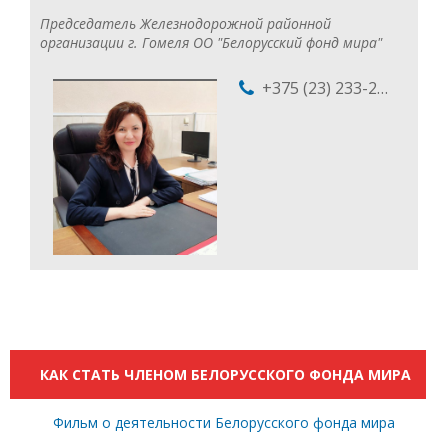
Председатель Железнодорожной районной
организации г. Гомеля ОО "Белорусский фонд мира"
+375 (23) 233-27-80
КАК СТАТЬ ЧЛЕНОМ БЕЛОРУССКОГО ФОНДА МИРА
Фильм о деятельности Белорусского фонда мира