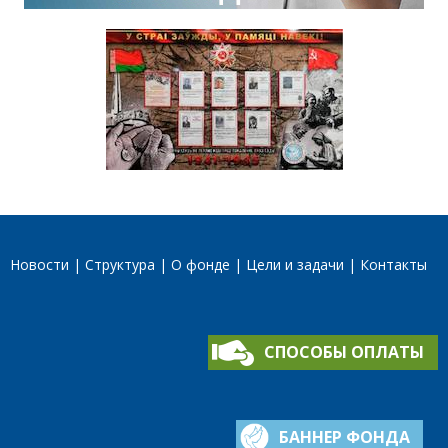
Новости
Структура
О фонде
Цели и задачи
Контакты
СПОСОБЫ ОПЛАТЫ
БАННЕР ФОНДА