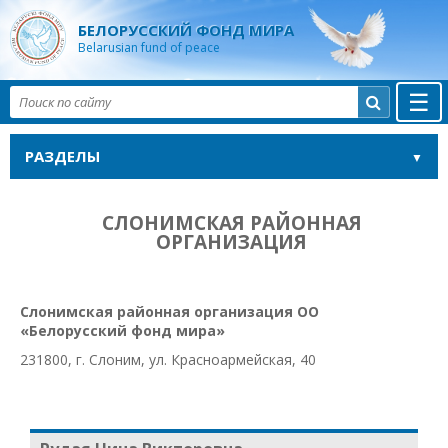
БЕЛОРУССКИЙ ФОНД МИРА
Belarusian fund of peace
☰

РАЗДЕЛЫ
СЛОНИМСКАЯ РАЙОННАЯ
ОРГАНИЗАЦИЯ
Слонимская районная организация ОО
«Белорусский фонд мира»
231800, г. Слоним, ул. Красноармейская, 40