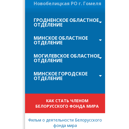
Новобелицкая РО г. Гомеля
ГРОДНЕНСКОЕ ОБЛАСТНОЕ
ОТДЕЛЕНИЕ
МИНСКОЕ ОБЛАСТНОЕ
ОТДЕЛЕНИЕ
МОГИЛЕВСКОЕ ОБЛАСТНОЕ
ОТДЕЛЕНИЕ
МИНСКОЕ ГОРОДСКОЕ
ОТДЕЛЕНИЕ
КАК СТАТЬ ЧЛЕНОМ
БЕЛОРУССКОГО ФОНДА МИРА
Фильм о деятельности Белорусского
фонда мира