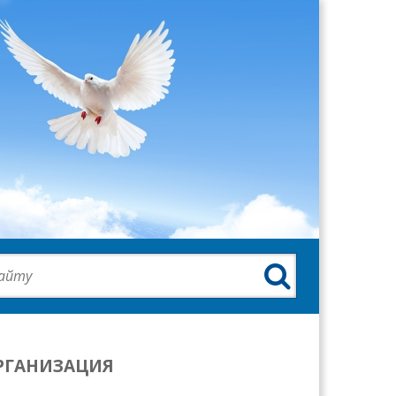

РГАНИЗАЦИЯ