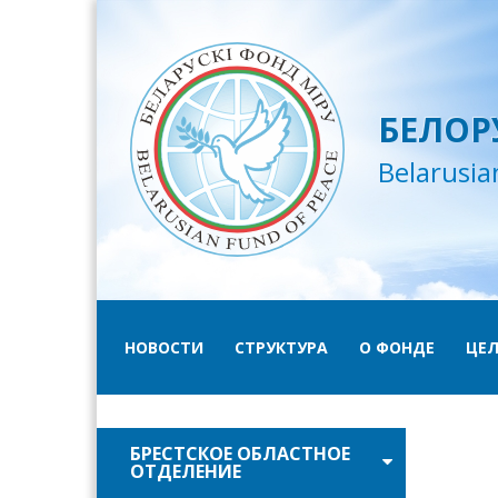
БЕЛОР
Belarusia
НОВОСТИ
СТРУКТУРА
О ФОНДЕ
ЦЕЛ
БРЕСТСКОЕ ОБЛАСТНОЕ
ОТДЕЛЕНИЕ