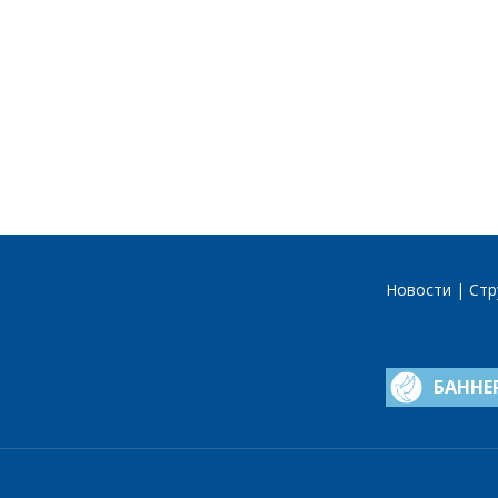
Новости
Стр
БАННЕ