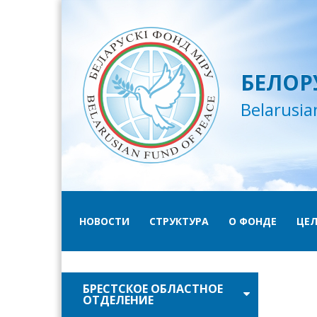
БЕЛОР
Belarusia
НОВОСТИ
СТРУКТУРА
О ФОНДЕ
ЦЕЛ
БРЕСТСКОЕ ОБЛАСТНОЕ
ОТДЕЛЕНИЕ