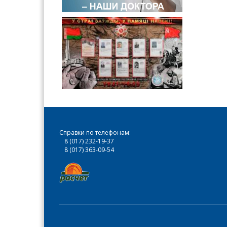
Справки по телефонам:
8 (017) 232-19-37
8 (017) 363-09-54