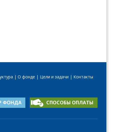
уктура
О фонде
Цели и задачи
Контакты
Р ФОНДА
СПОСОБЫ ОПЛАТЫ