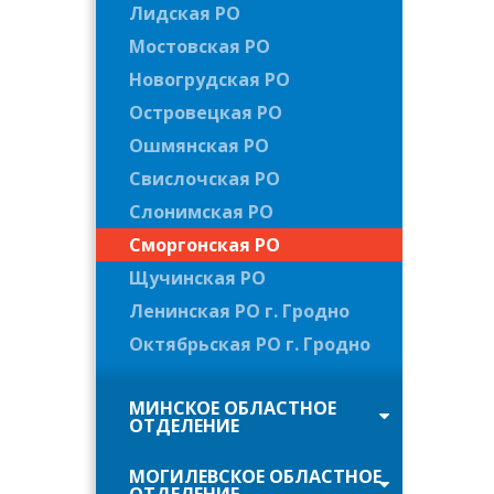
Лидская РО
Мостовская РО
Новогрудская РО
Островецкая РО
Ошмянская РО
Свислочская РО
Слонимская РО
Сморгонская РО
Щучинская РО
Ленинская РО г. Гродно
Октябрьская РО г. Гродно
МИНСКОЕ ОБЛАСТНОЕ
ОТДЕЛЕНИЕ
МОГИЛЕВСКОЕ ОБЛАСТНОЕ