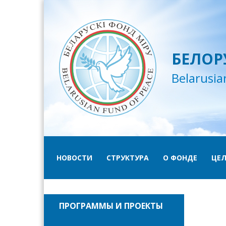
БЕЛОР
Belarusia
НОВОСТИ
СТРУКТУРА
О ФОНДЕ
ЦЕЛ
ПРОГРАММЫ И ПРОЕКТЫ