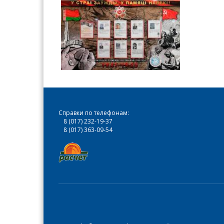
Справки по телефонам:
8 (017) 232-19-37
8 (017) 363-09-54