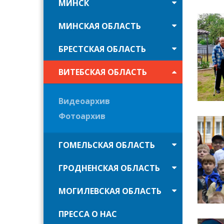
МИНСК
МИНСКАЯ ОБЛАСТЬ
БРЕСТСКАЯ ОБЛАСТЬ
ВИТЕБСКАЯ ОБЛАСТЬ
Видеоархив
Фотоархив
ГОМЕЛЬСКАЯ ОБЛАСТЬ
ГРОДНЕНСКАЯ ОБЛАСТЬ
МОГИЛЕВСКАЯ ОБЛАСТЬ
ПРЕССА О НАС