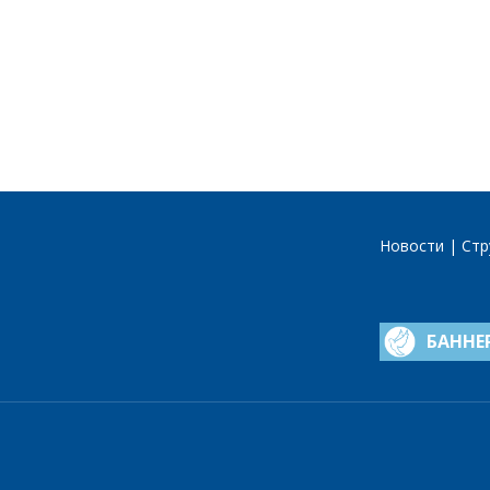
Новости
Стр
БАННЕ