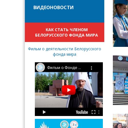
ВИДЕОНОВОСТИ
КАК СТАТЬ ЧЛЕНОМ
БЕЛОРУССКОГО ФОНДА МИРА
Фильм о деятельности Белорусского
фонда мира