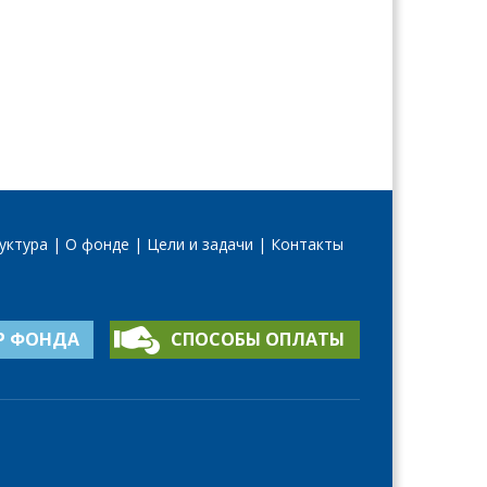
уктура
О фонде
Цели и задачи
Контакты
Р ФОНДА
СПОСОБЫ ОПЛАТЫ