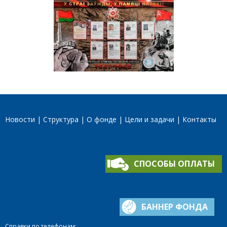
Новости
Структура
О фонде
Цели и задачи
Контакты
СПОСОБЫ ОПЛАТЫ
БАННЕР ФОНДА
Справки по телефонам: