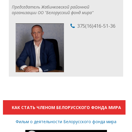
Председатель Жабинковской районной
организации ОО "Белорусский фонд мира"
375(16)416-51-36
КАК СТАТЬ ЧЛЕНОМ БЕЛОРУССКОГО ФОНДА МИРА
Фильм о деятельности Белорусского фонда мира