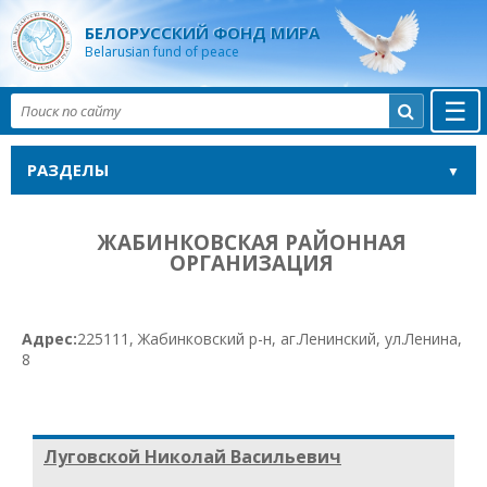
БЕЛОРУССКИЙ ФОНД МИРА
Belarusian fund of peace
☰

РАЗДЕЛЫ
ЖАБИНКОВСКАЯ РАЙОННАЯ
ОРГАНИЗАЦИЯ
Адрес:
225111, Жабинковский р-н, аг.Ленинский, ул.Ленина,
8
Луговской Николай Васильевич