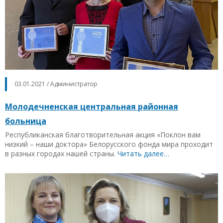
03.01.2021 / Администратор
Молодечненская центральная районная
больница
Республиканская благотворительная акция «Поклон вам
низкий – наши доктора» Белорусского фонда мира проходит
в разных городах нашей страны.
Читать далее…