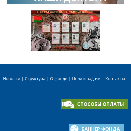
Новости
Структура
О фонде
Цели и задачи
Контакты
СПОСОБЫ ОПЛАТЫ
БАННЕР ФОНДА