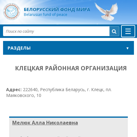
БЕЛОРУССКИЙ ФОНД МИРА
Belarusian fund of peace
☰

РАЗДЕЛЫ
КЛЕЦКАЯ РАЙОННАЯ ОРГАНИЗАЦИЯ
Адрес:
222640, Республика Беларусь, г. Клецк, пл.
Маяковского, 10
Мелюк Алла Николаевна