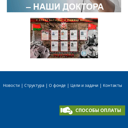
Новости
Структура
О фонде
Цели и задачи
Контакты
СПОСОБЫ ОПЛАТЫ