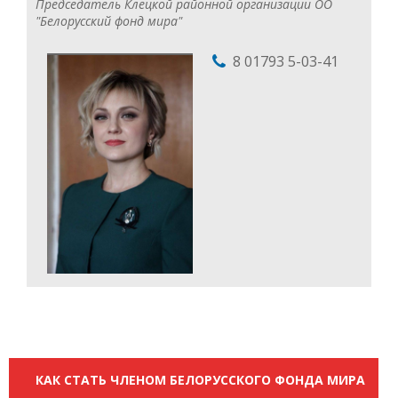
Председатель Клецкой районной организации ОО
"Белорусский фонд мира"
8 01793 5-03-41
КАК СТАТЬ ЧЛЕНОМ БЕЛОРУССКОГО ФОНДА МИРА