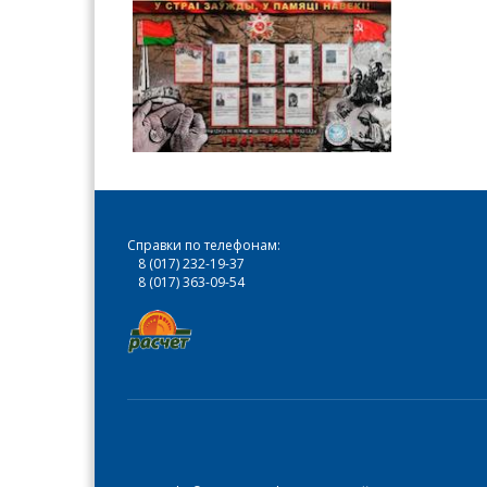
Справки по телефонам:
8 (017) 232-19-37
8 (017) 363-09-54