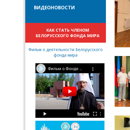
ВИДЕОНОВОСТИ
КАК СТАТЬ ЧЛЕНОМ
БЕЛОРУССКОГО ФОНДА МИРА
Фильм о деятельности Белорусского
фонда мира