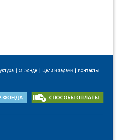
уктура
О фонде
Цели и задачи
Контакты
Р ФОНДА
СПОСОБЫ ОПЛАТЫ