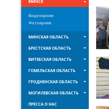
МИНСК
Видеоархив
Фотоархив
МИНСКАЯ ОБЛАСТЬ
БРЕСТСКАЯ ОБЛАСТЬ
ВИТЕБСКАЯ ОБЛАСТЬ
ГОМЕЛЬСКАЯ ОБЛАСТЬ
ГРОДНЕНСКАЯ ОБЛАСТЬ
МОГИЛЕВСКАЯ ОБЛАСТЬ
ПРЕССА О НАС