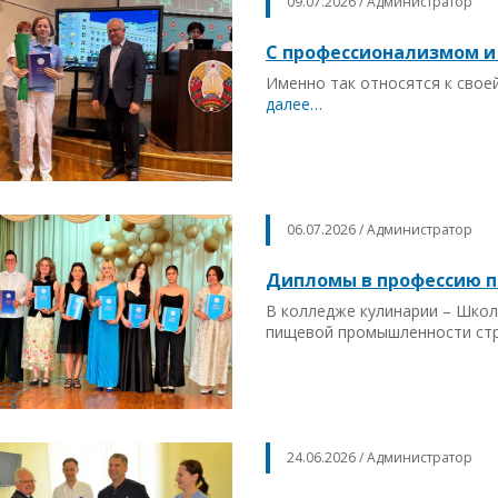
09.07.2026 / Администратор
С профессионализмом и
Именно так относятся к свое
далее…
06.07.2026 / Администратор
Дипломы в профессию 
В колледже кулинарии – Школ
пищевой промышленности ст
24.06.2026 / Администратор