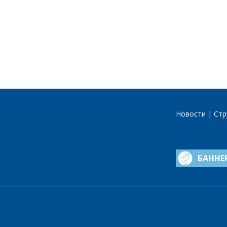
Новости
Стр
БАННЕ