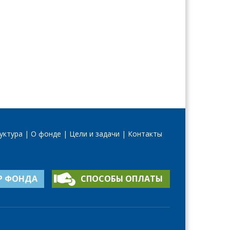
уктура
О фонде
Цели и задачи
Контакты
Р ФОНДА
СПОСОБЫ ОПЛАТЫ