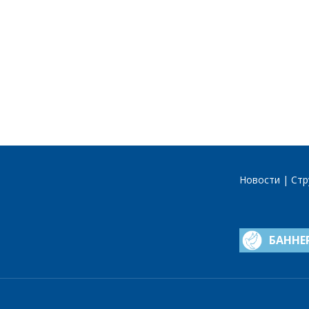
Новости
Стр
БАННЕ