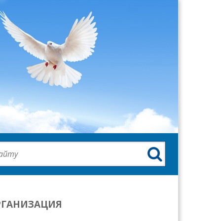

РГАНИЗАЦИЯ