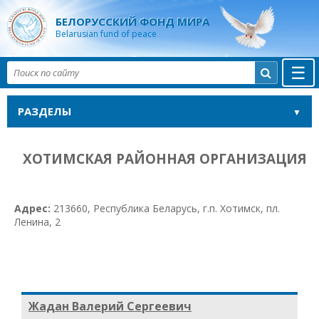
БЕЛОРУССКИЙ ФОНД МИРА
Belarusian fund of peace
☰

РАЗДЕЛЫ
ХОТИМСКАЯ РАЙОННАЯ ОРГАНИЗАЦИЯ
Адрес:
213660, Республика Беларусь, г.п. Хотимск, пл.
Ленина, 2
Жадан Валерий Сергеевич