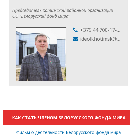
Председатель Хотимской районной организации
ОО "Белорусский фонд мира"
+375 44 700-17-78
ideolkhotimsk@mail.ru
КАК СТАТЬ ЧЛЕНОМ БЕЛОРУССКОГО ФОНДА МИРА
Фильм о деятельности Белорусского фонда мира