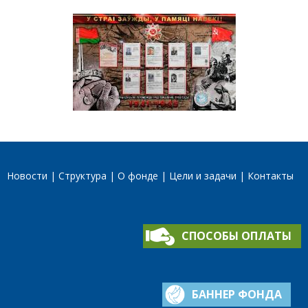
Новости
Структура
О фонде
Цели и задачи
Контакты
СПОСОБЫ ОПЛАТЫ
БАННЕР ФОНДА