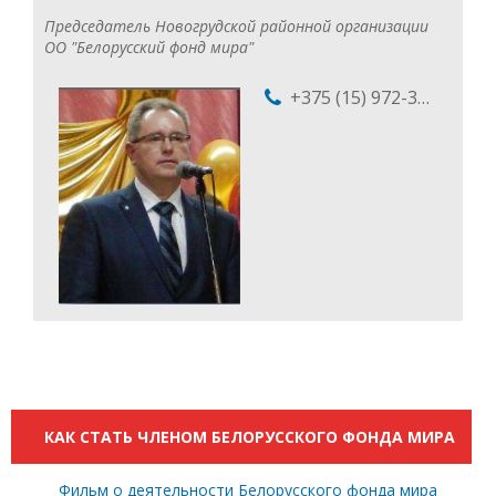
Председатель Новогрудской районной организации
ОО "Белорусский фонд мира"
+375 (15) 972-39-03
КАК СТАТЬ ЧЛЕНОМ БЕЛОРУССКОГО ФОНДА МИРА
Фильм о деятельности Белорусского фонда мира