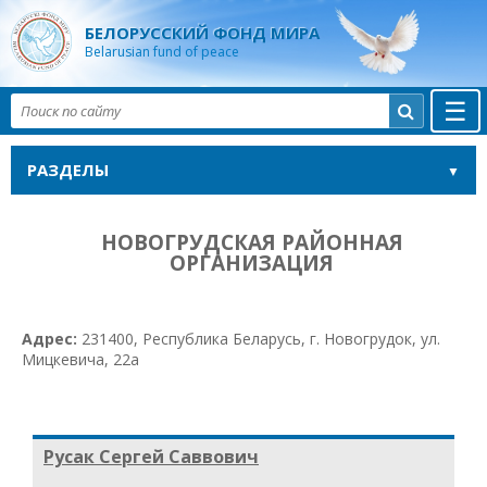
БЕЛОРУССКИЙ ФОНД МИРА
Belarusian fund of peace
☰

РАЗДЕЛЫ
НОВОГРУДСКАЯ РАЙОННАЯ
ОРГАНИЗАЦИЯ
Адрес:
231400, Республика Беларусь, г. Новогрудок, ул.
Мицкевича, 22а
Русак Сергей Саввович