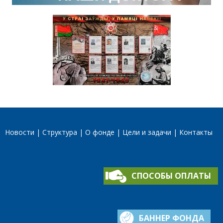
Новости
Структура
О фонде
Цели и задачи
Контакты
СПОСОБЫ ОПЛАТЫ
БАННЕР ФОНДА