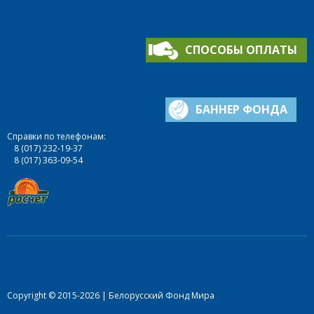
СПОСОБЫ ОПЛАТЫ
БАННЕР ФОНДА
Справки по телефонам:
8 (017) 232-19-37
8 (017) 363-09-54
Copyright © 2015-2026 | Белорусский Фонд Мира