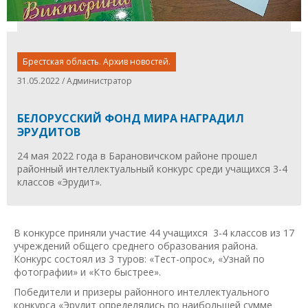
Брестская область. Архив новостей.
31.05.2022 / Администратор
БЕЛОРУССКИЙ ФОНД МИРА НАГРАДИЛ
ЭРУДИТОВ
24 мая 2022 года в Барановичском районе прошел
районный интеллектуальный конкурс среди учащихся 3-4
классов «Эрудит».
В конкурсе приняли участие 44 учащихся 3-4 классов из 17
учреждений общего среднего образования района.
Конкурс состоял из 3 туров: «Тест-опрос», «Узнай по
фотографии» и «Кто быстрее».
Победители и призеры районного интеллектуального
конкурса «Эрудит определялись по наибольшей сумме