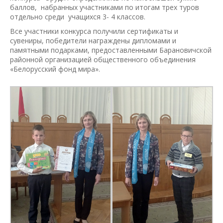
баллов, набранных участниками по итогам трех туров
отдельно среди учащихся 3- 4 классов.
Все участники конкурса получили сертификаты и
сувениры, победители награждены дипломами и
памятными подарками, предоставленными Барановичской
районной организацией общественного объединения
«Белорусский фонд мира».