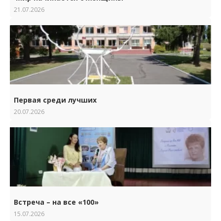
21.07.2026
Первая среди лучших
20.07.2026
Встреча – на все «100»
15.07.2026