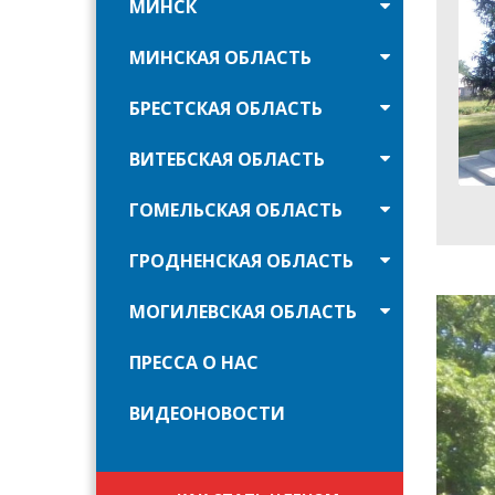
МИНСК
МИНСКАЯ ОБЛАСТЬ
БРЕСТСКАЯ ОБЛАСТЬ
ВИТЕБСКАЯ ОБЛАСТЬ
ГОМЕЛЬСКАЯ ОБЛАСТЬ
ГРОДНЕНСКАЯ ОБЛАСТЬ
МОГИЛЕВСКАЯ ОБЛАСТЬ
ПРЕССА О НАС
ВИДЕОНОВОСТИ