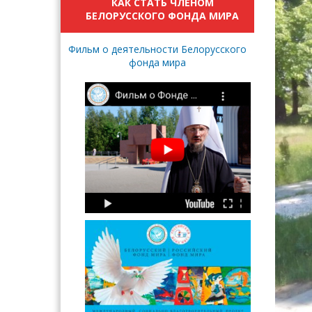
КАК СТАТЬ ЧЛЕНОМ
БЕЛОРУССКОГО ФОНДА МИРА
Фильм о деятельности Белорусского
фонда мира