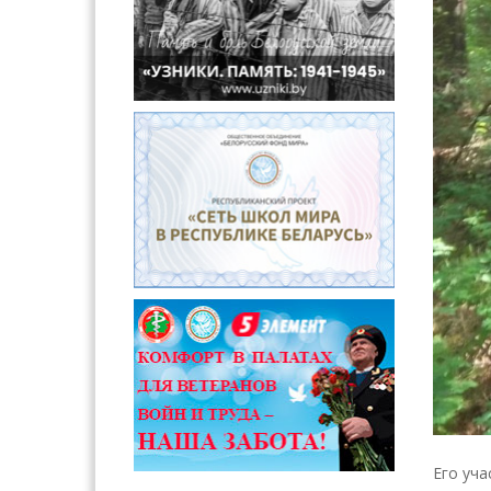
Его уча