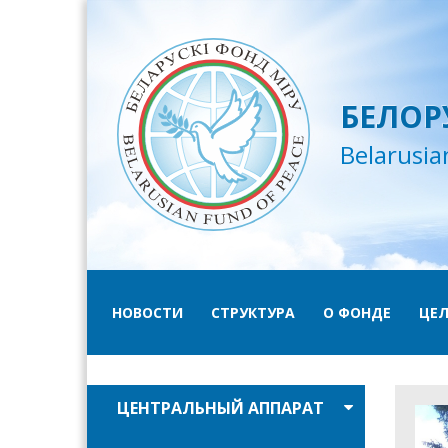
БЕЛОР
Belarusia
НОВОСТИ
СТРУКТУРА
О ФОНДЕ
ЦЕЛ
ЦЕНТРАЛЬНЫЙ АППАРАТ