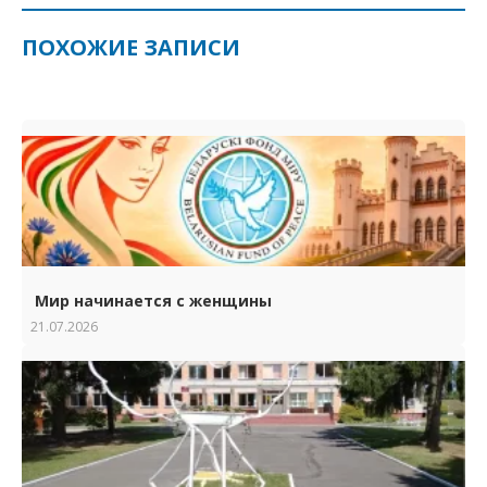
ПОХОЖИЕ ЗАПИСИ
Мир начинается с женщины
21.07.2026