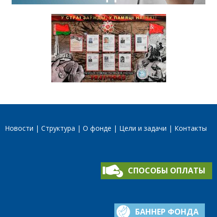
Новости
Структура
О фонде
Цели и задачи
Контакты
СПОСОБЫ ОПЛАТЫ
БАННЕР ФОНДА