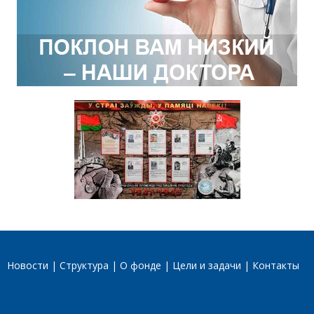
Новости
Структура
О фонде
Цели и задачи
Контакты