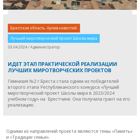
Брестская область. Архив новостей.
Лучший миротворческий проект Школы мира
03.04.2024 / Администратор
ИДЕТ ЭТАП ПРАКТИЧЕСКОЙ РЕАЛИЗАЦИИ
ЛУЧШИХ МИРОТВОРЧЕСКИХ ПРОЕКТОВ
Гимназия №2 г.Бреста стала одним из победителей
второго этапа Республиканского конкурса «Лучший
миротворческий проект Школы мира в 2023/2024
учебном году» на Брестчине. Она получила грант на его
реализацию.
Одними из направлений проекта являются темы «Память»
и «Традиции семьи».