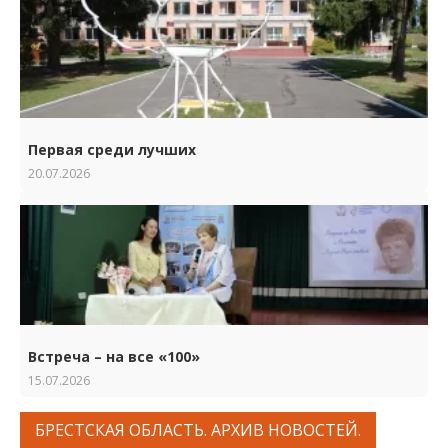
Первая среди лучших
20.07.2026
Встреча – на все «100»
15.07.2026
БРЕСТСКАЯ ОБЛАСТЬ. АРХИВ НОВОСТЕЙ.