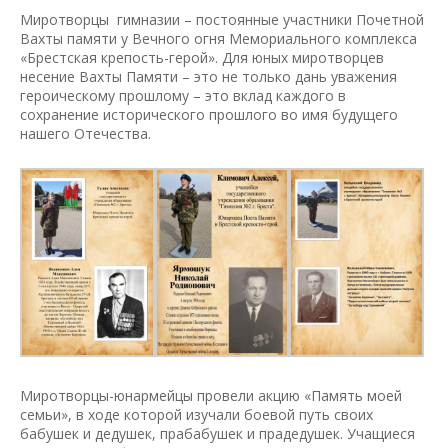
Миротворцы гимназии – постоянные участники Почетной
Вахты памяти у Вечного огня Мемориального комплекса
«Брестская крепость-герой». Для юных миротворцев
несение Вахты Памяти – это не только дань уважения
героическому прошлому – это вклад каждого в
сохранение исторического прошлого во имя будущего
нашего Отечества.
Миротворцы-юнармейцы провели акцию «Память моей
семьи», в ходе которой изучали боевой путь своих
бабушек и дедушек, прабабушек и прадедушек. Учащиеся