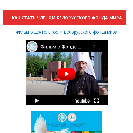
КАК СТАТЬ ЧЛЕНОМ БЕЛОРУССКОГО ФОНДА МИРА
Фильм о деятельности Белорусского фонда мира