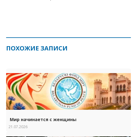
ПОХОЖИЕ ЗАПИСИ
Мир начинается с женщины
21.07.2026