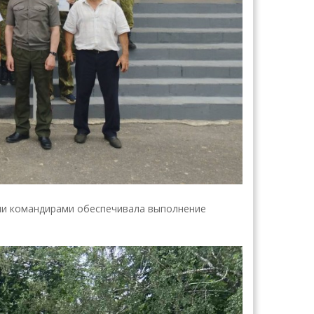
ими командирами обеспечивала выполнение