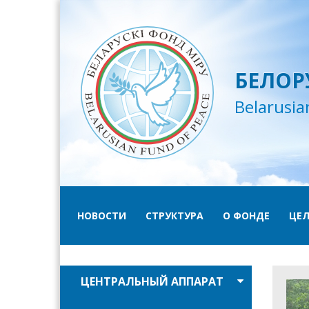
БЕЛОР
Belarusia
НОВОСТИ
СТРУКТУРА
О ФОНДЕ
ЦЕЛ
ЦЕНТРАЛЬНЫЙ АППАРАТ