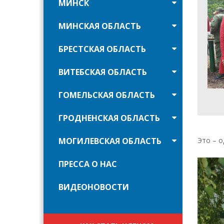
МИНСК
МИНСКАЯ ОБЛАСТЬ
БРЕСТСКАЯ ОБЛАСТЬ
ВИТЕБСКАЯ ОБЛАСТЬ
ГОМЕЛЬСКАЯ ОБЛАСТЬ
ГРОДНЕНСКАЯ ОБЛАСТЬ
МОГИЛЕВСКАЯ ОБЛАСТЬ
Это – о
ПРЕССА О НАС
ВИДЕОНОВОСТИ