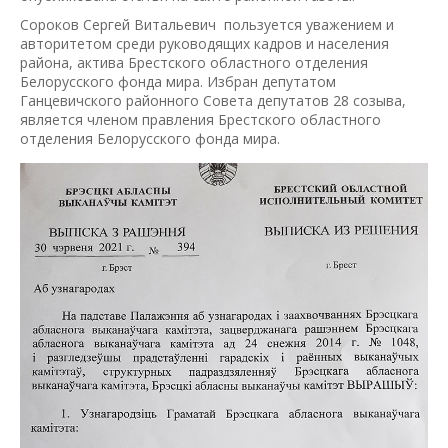
Сороков Сергей Витальевич пользуется уважением и
авторитетом среди руководящих кадров и населения
района, актива Брестского областного отделения
Белорусского фонда мира. Избран депутатом
Ганцевичского районного Совета депутатов 28 созыва,
является членом правления Брестского областного
отделения Белорусского фонда мира.