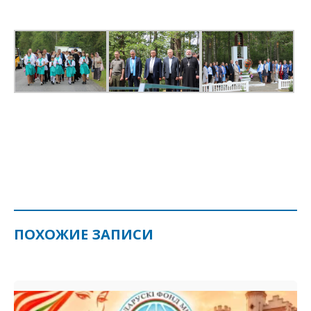
ПОХОЖИЕ ЗАПИСИ