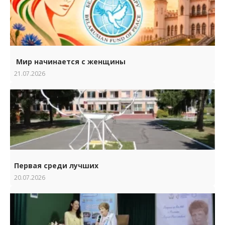
Мир начинается с женщины
21.07.2026
Первая среди лучших
20.07.2026