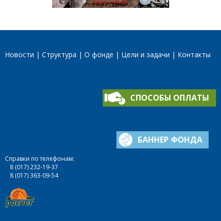
Новости
Структура
О фонде
Цели и задачи
Контакты
СПОСОБЫ ОПЛАТЫ
БАННЕР ФОНДА
Справки по телефонам:
8 (017) 232-19-37
8 (017) 363-09-54