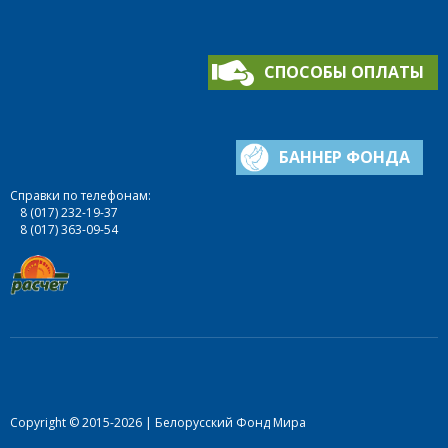
СПОСОБЫ ОПЛАТЫ
БАННЕР ФОНДА
Справки по телефонам:
8 (017) 232-19-37
8 (017) 363-09-54
Copyright © 2015-2026 | Белорусский Фонд Мира