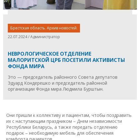
Брестская область. Архив новостей.
22.07.2024 / Администратор
НЕВРОЛОГИЧЕСКОЕ ОТДЕЛЕНИЕ
МАЛОРИТСКОЙ ЦРБ ПОСЕТИЛИ АКТИВИСТЫ
ФОНДА МИРА
Это — председатель районного Совета депутатов
Эдуард Кондерешко и председатель районной
организации Фонда мира Людмила Бурштын.
Они пришли к коллективу и пациентам, чтобы поздравить
их с наступающим праздником – Днем независимости
Республики Беларусь, а также передать отделению
подарок – необходимую мебель для обеспечения
комфорта пациентов.