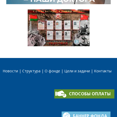
Новости
Структура
О фонде
Цели и задачи
Контакты
СПОСОБЫ ОПЛАТЫ
БАННЕР ФОНДА