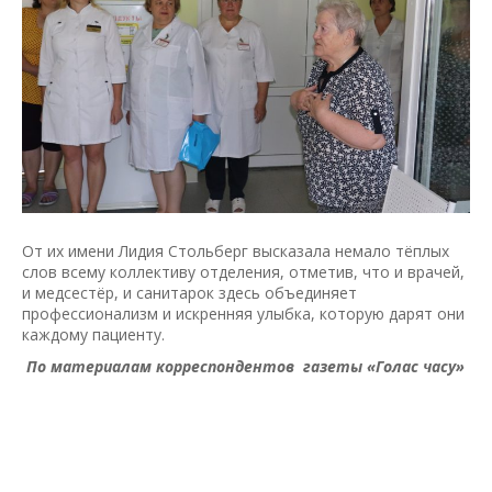
От их имени Лидия Стольберг высказала немало тёплых
слов всему коллективу отделения, отметив, что и врачей,
и медсестёр, и санитарок здесь объединяет
профессионализм и искренняя улыбка, которую дарят они
каждому пациенту.
По материалам корреспондентов газеты «Голас часу»