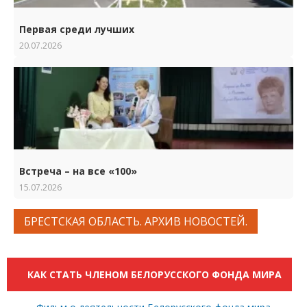
Первая среди лучших
20.07.2026
Встреча – на все «100»
15.07.2026
БРЕСТСКАЯ ОБЛАСТЬ. АРХИВ НОВОСТЕЙ.
КАК СТАТЬ ЧЛЕНОМ БЕЛОРУССКОГО ФОНДА МИРА