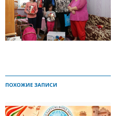
ПОХОЖИЕ ЗАПИСИ