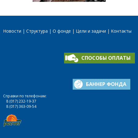
Новости
Структура
О фонде
Цели и задачи
Контакты
СПОСОБЫ ОПЛАТЫ
БАННЕР ФОНДА
Справки по телефонам:
8 (017) 232-19-37
8 (017) 363-09-54