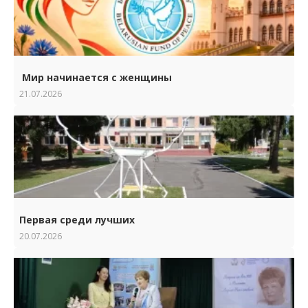
Мир начинается с женщины
21.07.2026
Первая среди лучших
20.07.2026