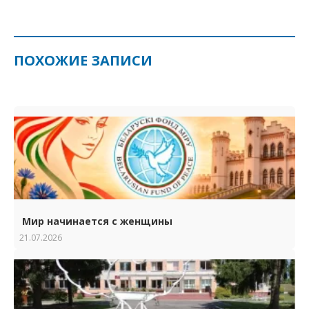
ПОХОЖИЕ ЗАПИСИ
Мир начинается с женщины
21.07.2026