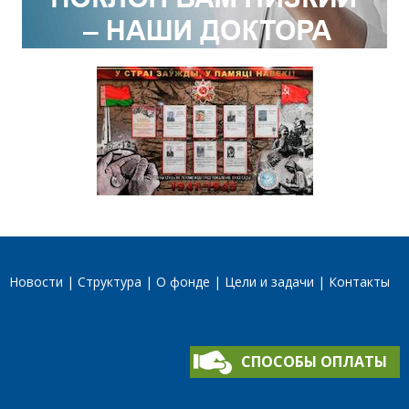
Новости
Структура
О фонде
Цели и задачи
Контакты
СПОСОБЫ ОПЛАТЫ