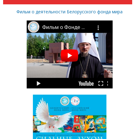
Фильм о деятельности Белорусского фонда мира