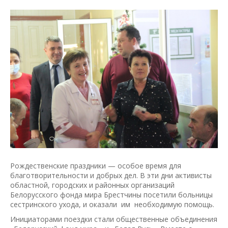
Рождественские праздники — особое время для
благотворительности и добрых дел. В эти дни активисты
областной, городских и районных организаций
Белорусского фонда мира Брестчины посетили больницы
сестринского ухода, и оказали им необходимую помощь.
Инициаторами поездки стали общественные объединения