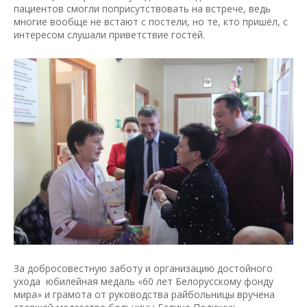
пациентов смогли поприсутствовать на встрече, ведь
многие вообще не встают с постели, но те, кто пришёл, с
интересом слушали приветствие гостей.
За добросовестную заботу и организацию достойного
ухода юбилейная медаль «60 лет Белорусскому фонду
мира» и грамота от руководства райбольницы вручена