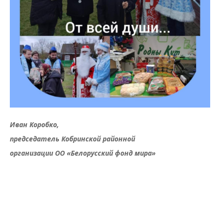
Иван Коробко,
председатель Кобринской районной
организации ОО «Белорусский фонд мира»