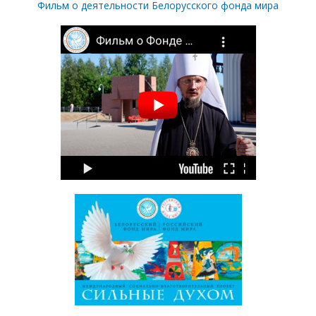
Фильм о деятельности Белорусского фонда мира