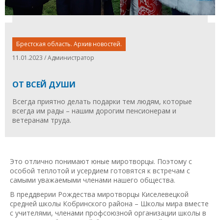
Брестская область. Архив новостей.
11.01.2023 / Администратор
ОТ ВСЕЙ ДУШИ
Всегда приятно делать подарки тем людям, которые
всегда им рады – нашим дорогим пенсионерам и
ветеранам труда.
Это отлично понимают юные миротворцы. Поэтому с
особой теплотой и усердием готовятся к встречам с
самыми уважаемыми членами нашего общества.
В преддверии Рождества миротворцы Киселевецкой
средней школы Кобринского района – Школы мира вместе
с учителями, членами профсоюзной организации школы в