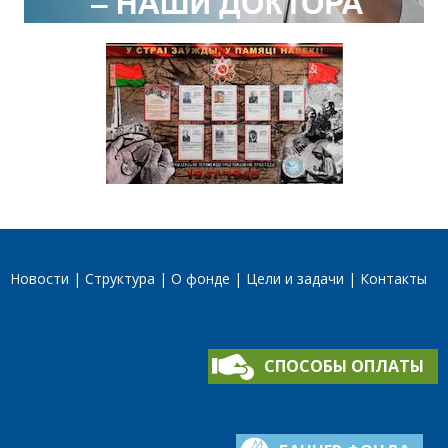
Новости
Структура
О фонде
Цели и задачи
Контакты
СПОСОБЫ ОПЛАТЫ