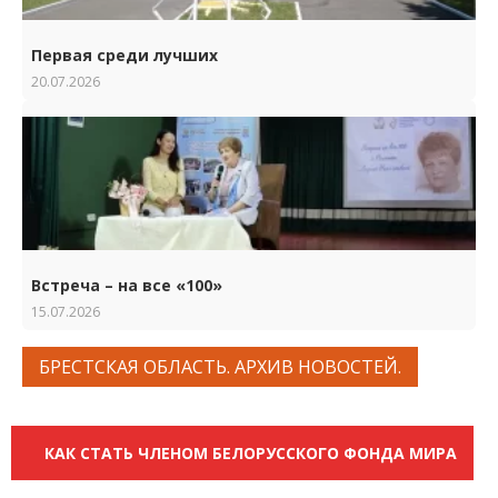
Первая среди лучших
20.07.2026
Встреча – на все «100»
15.07.2026
БРЕСТСКАЯ ОБЛАСТЬ. АРХИВ НОВОСТЕЙ.
КАК СТАТЬ ЧЛЕНОМ БЕЛОРУССКОГО ФОНДА МИРА