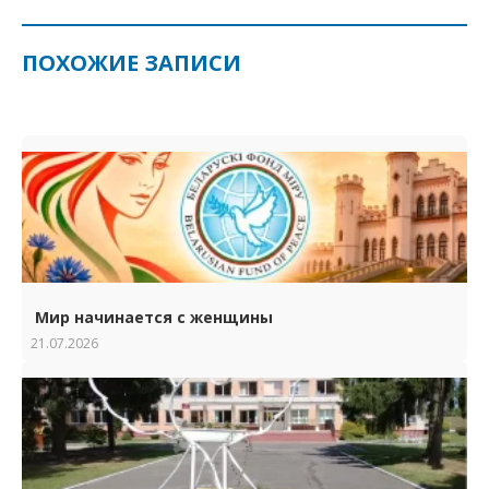
ПОХОЖИЕ ЗАПИСИ
Мир начинается с женщины
21.07.2026