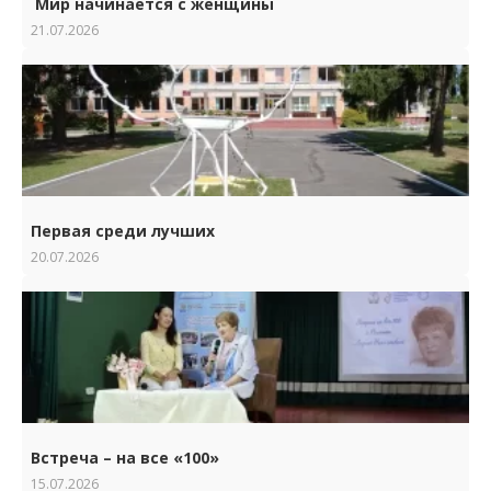
Мир начинается с женщины
21.07.2026
Первая среди лучших
20.07.2026
Встреча – на все «100»
15.07.2026