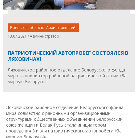
Брестская область. Архив новостей.
13.07.2021 / Администратор
ПАТРИОТИЧЕСКИЙ АВТОПРОБЕГ СОСТОЯЛСЯ В
ЛЯХОВИЧАХ!
Ляховичское районное отделение Белорусского фонда
мира — инициатор районной патриотической акции «За
мирную Беларусь»!
Ляховичское районное отделение Белорусского фонда
мира совместно с районными организационными
структурами общественных объединений Белорусский
союз женщин и Белая Русь стала инициатором
проведения 3 июля патриотического автопробега «За
мирную Беларусь!».