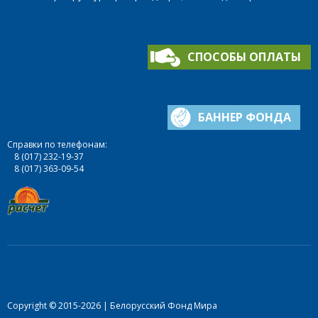
СПОСОБЫ ОПЛАТЫ
БАННЕР ФОНДА
Справки по телефонам:
8 (017) 232-19-37
8 (017) 363-09-54
Copyright © 2015-2026 | Белорусский Фонд Мира