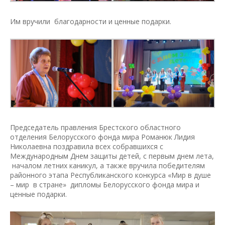
Им вручили благодарности и ценные подарки.
Председатель правления Брестского областного
отделения Белорусского фонда мира Романюк Лидия
Николаевна поздравила всех собравшихся с
Международным Днем защиты детей, с первым днем лета,
началом летних каникул, а также вручила победителям
районного этапа Республиканского конкурса «Мир в душе
– мир в стране» дипломы Белорусского фонда мира и
ценные подарки.