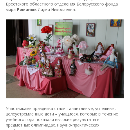
Брестского областного отделения Белорусского фонда
мира
Романюк
Лидия Николаевна.
Участниками праздника стали талантливые, успешные,
целеустремленные дети – учащиеся, которые в течение
учебного года показали высокие результаты в
предметных олимпиадах, научно-практических