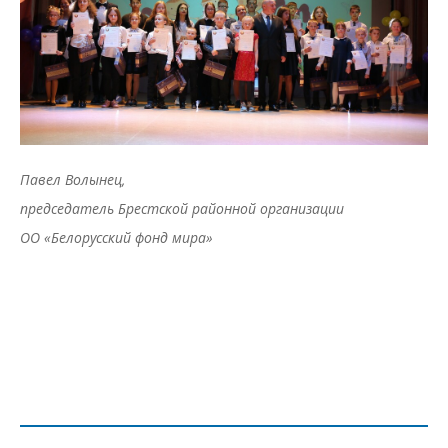
Павел Волынец,
председатель Брестской районной организации
ОО «Белорусский фонд мира»