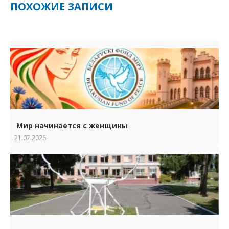
ПОХОЖИЕ ЗАПИСИ
Мир начинается с женщины
21.07.2026