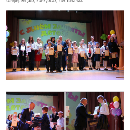
конференциях, конкурсах, фестивалях.