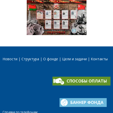
Новости
Структура
О фонде
Цели и задачи
Контакты
СПОСОБЫ ОПЛАТЫ
БАННЕР ФОНДА
Справки по телефонам: