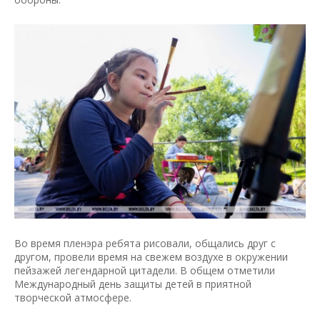
Во время пленэра ребята рисовали, общались друг с
другом, провели время на свежем воздухе в окружении
пейзажей легендарной цитадели. В общем отметили
Международный день защиты детей в приятной
творческой атмосфере.