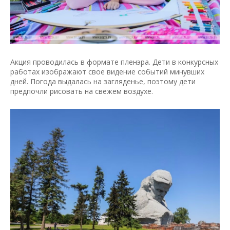
Акция проводилась в формате пленэра. Дети в конкурсных
работах изображают свое видение событий минувших
дней. Погода выдалась на загляденье, поэтому дети
предпочли рисовать на свежем воздухе.