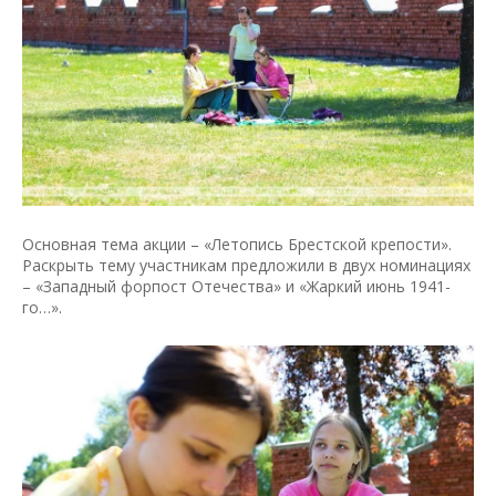
Основная тема акции – «Летопись Брестской крепости».
Раскрыть тему участникам предложили в двух номинациях
– «Западный форпост Отечества» и «Жаркий июнь 1941-
го…».