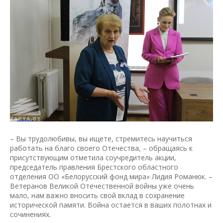
– Вы трудолюбивы, вы ищете, стремитесь научиться
работать на благо своего Отечества, – обращаясь к
присутствующим отметила соучредитель акции,
председатель правления Брестского областного
отделения ОО «Белорусский фонд мира» Лидия Романюк. –
Ветеранов Великой Отечественной войны уже очень
мало, нам важно вносить свой вклад в сохранение
исторической памяти. Война остается в ваших полотнах и
сочинениях.