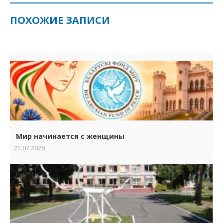
ПОХОЖИЕ ЗАПИСИ
Мир начинается с женщины
21.07.2026