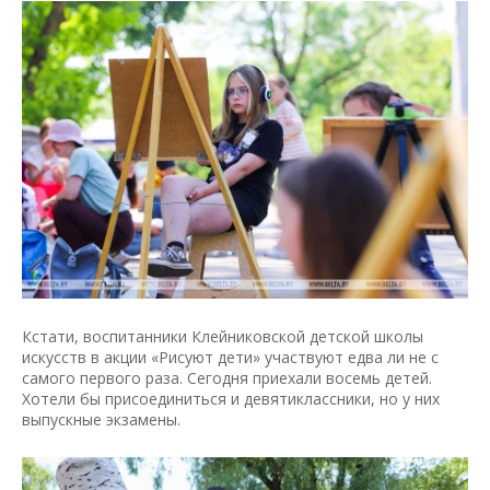
Кстати, воспитанники Клейниковской детской школы
искусств в акции «Рисуют дети» участвуют едва ли не с
самого первого раза. Сегодня приехали восемь детей.
Хотели бы присоединиться и девятиклассники, но у них
выпускные экзамены.