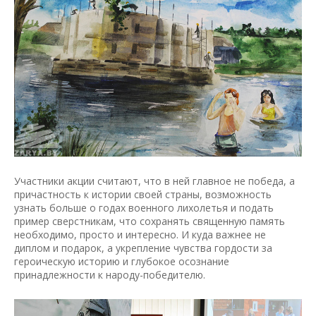
Участники акции считают, что в ней главное не победа, а
причастность к истории своей страны, возможность
узнать больше о годах военного лихолетья и подать
пример сверстникам, что сохранять священную память
необходимо, просто и интересно. И куда важнее не
диплом и подарок, а укрепление чувства гордости за
героическую историю и глубокое осознание
принадлежности к народу-победителю.