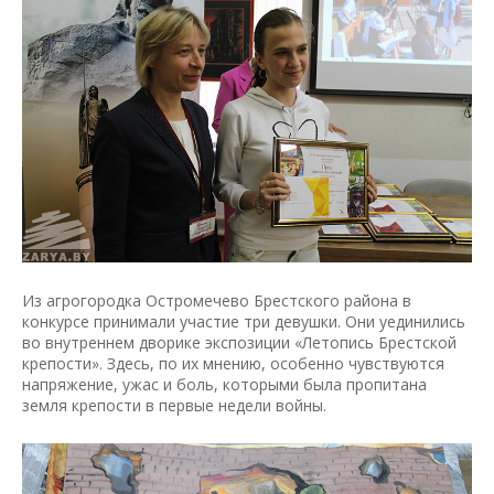
Из агрогородка Остромечево Брестского района в
конкурсе принимали участие три девушки. Они уединились
во внутреннем дворике экспозиции «Летопись Брестской
крепости». Здесь, по их мнению, особенно чувствуются
напряжение, ужас и боль, которыми была пропитана
земля крепости в первые недели войны.