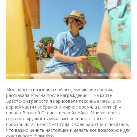
Моя работа называется «Часы, меняющие время», –
рассказала Ульяна после награждения. – На карте
Брестской крепости я нарисовала песочные часы. В их
верней части изображено мирное время, а в нижней –
начало Великой Отечественной войны. Мне хотелось
отразить хрупкость мира, мгновенность того, что
произошло 22 июня 1941 года. Своей работой я показала,
что важно ценить настоящее и делать все возможное для
счастливого будущего.