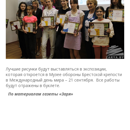
Лучшие рисунки будут выставляться в экспозиции,
которая откроется в Музее обороны Брестской крепости
в Международный день мира – 21 сентября. Все работы
будут отражены в буклете.
По материалам газеты «Заря»