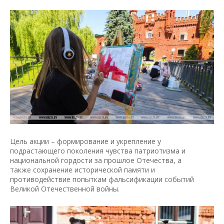
Цель акции – формирование и укрепление у
подрастающего поколения чувства патриотизма и
национальной гордости за прошлое Отечества, а
также сохранение исторической памяти и
противодействие попыткам фальсификации событий
Великой Отечественной войны.