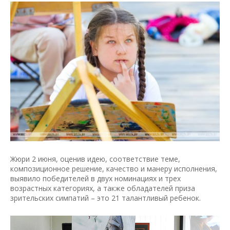
Жюри 2 июня, оценив идею, соответствие теме,
композиционное решение, качество и манеру исполнения,
выявило победителей в двух номинациях и трех
возрастных категориях, а также обладателей приза
зрительских симпатий – это 21 талантливый ребенок.