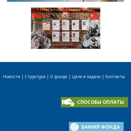
Новости
Структура
О фонде
Цели и задачи
Контакты
СПОСОБЫ ОПЛАТЫ
БАННЕР ФОНДА