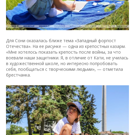
Для Сони оказалась ближе тема «Западный форпост
Отечества». На ее рисунке — одна из крепостных казарм.
«Мне хотелось показать крепость после войны, за что
воевали наши защитники. Я, в отличие от Кати, не училась
в художественной школе, но интересно попробовать
себя, пообщаться с творческими людьми», — отметила
брестчанка.