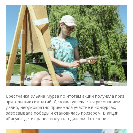
Брестчанка Ульяна Мурза по итогам акции получила приз
зрительских симпатий. Девочка увлекается рисованием
давно, неоднократно принимала участие в конкурсах,
завоевывала победы и становилась призером. В акции
«Рисуют дети» ранее получала диплом ІІ степени.