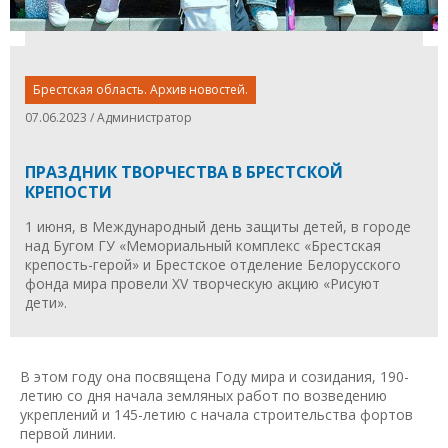
Брестская область. Архив новостей.
07.06.2023 / Администратор
ПРАЗДНИК ТВОРЧЕСТВА В БРЕСТСКОЙ
КРЕПОСТИ
1 июня, в Международный день защиты детей, в городе
над Бугом ГУ «Мемориальный комплекс «Брестская
крепость-герой» и Брестское отделение Белорусского
фонда мира провели XV творческую акцию «Рисуют
дети».
В этом году она посвящена Году мира и созидания, 190-
летию со дня начала земляных работ по возведению
укреплений и 145-летию с начала строительства фортов
первой линии.