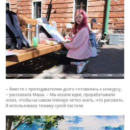
– Вместе с преподавателем долго готовилась к конкурсу,
– рассказала Маша. – Мы искали идеи, прорабатывали
эскиз, чтобы на самом пленэре четко знать, что рисовать.
Я использовала технику сухой пастели.