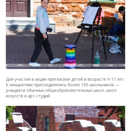
Для участия в акции пригласили детей в возрасте 9-17 лет.
К инициативе присоединились более 100 школьников —
учащиеся обычных общеобразовательных школ, школ
искусств и арт-студий.