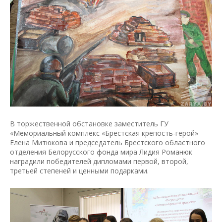
В торжественной обстановке заместитель ГУ
«Мемориальный комплекс «Брестская крепость-герой»
Елена Митюкова и председатель Брестского областного
отделения Белорусского фонда мира Лидия Романюк
наградили победителей дипломами первой, второй,
третьей степеней и ценными подарками.