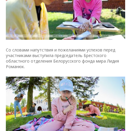
Со словами напутствия и пожеланиями успехов перед
участниками выступила председатель Брестского
областного отделения Белорусского фонда мира Лидия
Романюк.