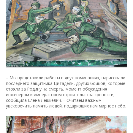
– Мы представили работы в двух номинациях, нарисовали
последнего защитника Цитадели, других бойцов, которые
стояли за Родину на смерть, момент обсуждения
инженером и императором строительства крепости, –
сообщила Елена Лешкевич. – Считаем важным
увековечить память людей, подаривших нам мирное небо.