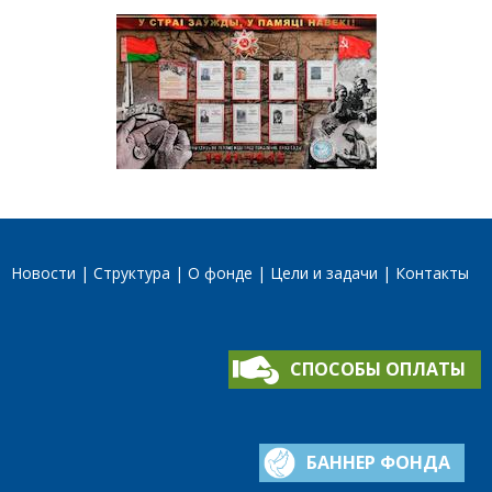
Новости
Структура
О фонде
Цели и задачи
Контакты
СПОСОБЫ ОПЛАТЫ
БАННЕР ФОНДА