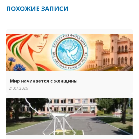
ПОХОЖИЕ ЗАПИСИ
Мир начинается с женщины
21.07.2026