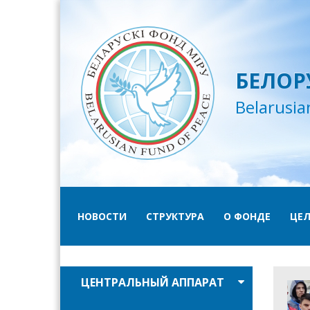
БЕЛОР
Belarusia
НОВОСТИ
СТРУКТУРА
О ФОНДЕ
ЦЕЛ
ЦЕНТРАЛЬНЫЙ АППАРАТ