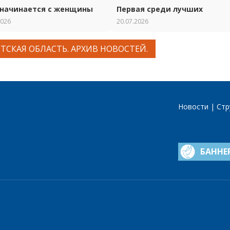
начинается с женщины
Первая среди лучших
2026
20.07.2026
ТСКАЯ ОБЛАСТЬ. АРХИВ НОВОСТЕЙ.
Новости
Стр
БАННЕ