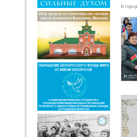
В город