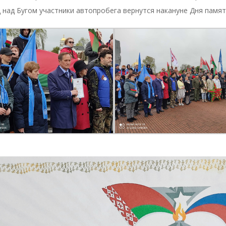
 над Бугом участники автопробега вернутся накануне Дня памят