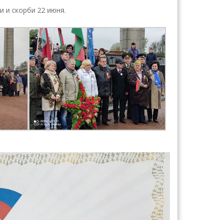
и и скорби 22 июня.