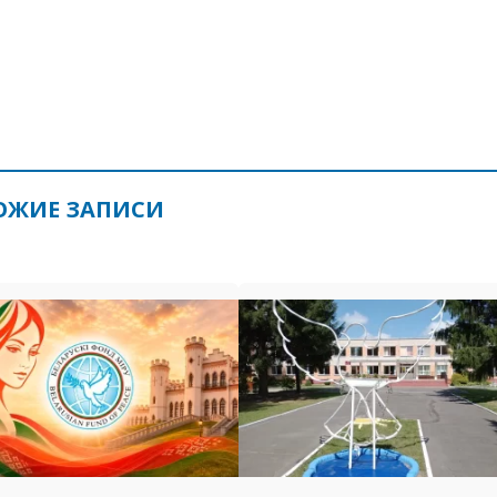
ОЖИЕ ЗАПИСИ