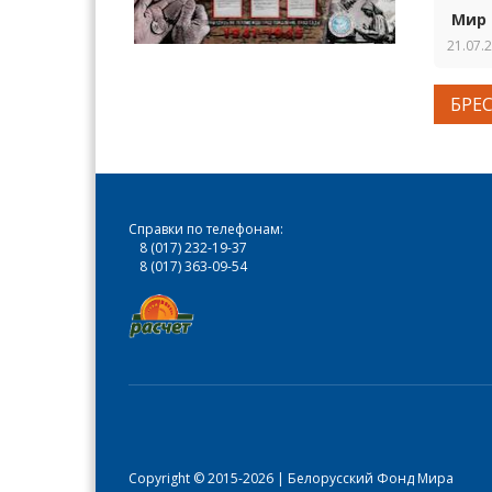
Мир 
21.07.
БРЕС
Справки по телефонам:
8 (017) 232-19-37
8 (017) 363-09-54
Copyright © 2015-2026 | Белорусский Фонд Мира