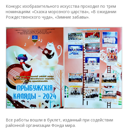
Конкурс изобразительного искусства проходил по трем
номинациям: «Сказка морозного царства», «В ожидании
Рождественского чуда», «Зимние забавы».
Все работы вошли в буклет, изданный при содействии
районной организации Фонда мира.