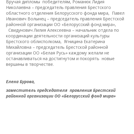
Вручая дипломы победителям, Романюк Лидия
Николаевна – председатель правления Брестского
областного отделения Белорусского фонда мира, Павел
Иванович Волынец – председатель правления Брестской
районной организации ОО «Белорусский фонд мира»,
Свидунович Лилия Алексеевна – начальник отдела по
координации деятельности организаций культуры
Брестского облисполкома, Ягницина Екатерина
Михайловна – председатель Брестской районной
организации ОО «Белая Русь» каждому желали не
останавливаться на достигнутом и покорять новые
вершины в творчестве.
Елена Бурова,
заместитель председателя правления Брестской
районной организации ОО «Белорусский фонд мира»