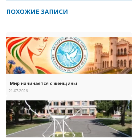
ПОХОЖИЕ ЗАПИСИ
Мир начинается с женщины
21.07.2026