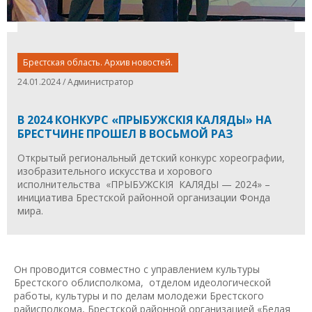
Брестская область. Архив новостей.
24.01.2024 / Администратор
В 2024 КОНКУРС «ПРЫБУЖСКIЯ КАЛЯДЫ» НА
БРЕСТЧИНЕ ПРОШЕЛ В ВОСЬМОЙ РАЗ
Открытый региональный детский конкурс хореографии,
изобразительного искусства и хорового
исполнительства «ПРЫБУЖСКIЯ КАЛЯДЫ — 2024» –
инициатива Брестской районной организации Фонда
мира.
Он проводится совместно с управлением культуры
Брестского облисполкома, отделом идеологической
работы, культуры и по делам молодежи Брестского
райисполкома, Брестской районной организацией «Белая