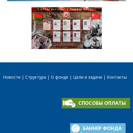
Новости
Структура
О фонде
Цели и задачи
Контакты
СПОСОБЫ ОПЛАТЫ
БАННЕР ФОНДА