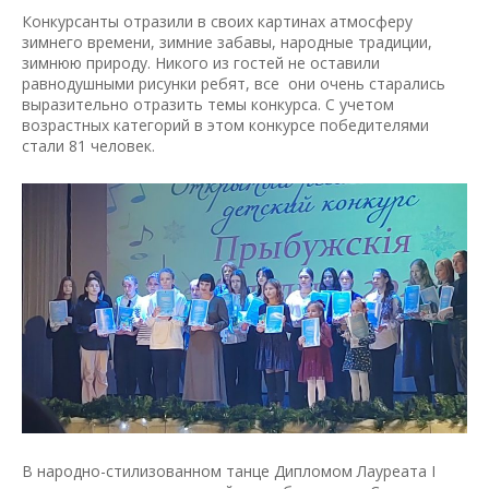
Конкурсанты отразили в своих картинах атмосферу
зимнего времени, зимние забавы, народные традиции,
зимнюю природу. Никого из гостей не оставили
равнодушными рисунки ребят, все они очень старались
выразительно отразить темы конкурса. С учетом
возрастных категорий в этом конкурсе победителями
стали 81 человек.
В народно-стилизованном танце Дипломом Лауреата I