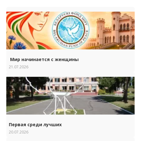
Мир начинается с женщины
21.07.2026
Первая среди лучших
20.07.2026