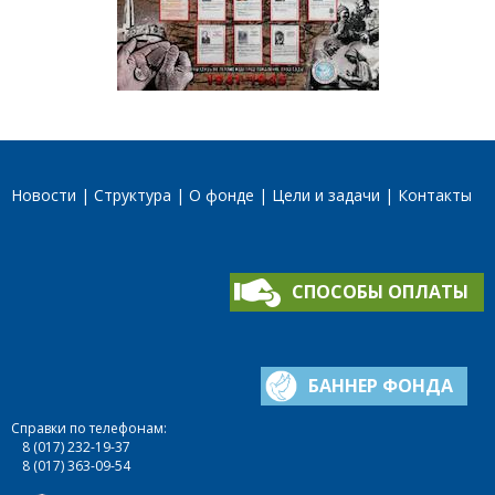
Новости
Структура
О фонде
Цели и задачи
Контакты
СПОСОБЫ ОПЛАТЫ
БАННЕР ФОНДА
Справки по телефонам:
8 (017) 232-19-37
8 (017) 363-09-54