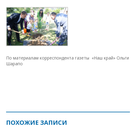
По материалам корреспондента газеты «Наш край» Ольги
Шарапо
ПОХОЖИЕ ЗАПИСИ