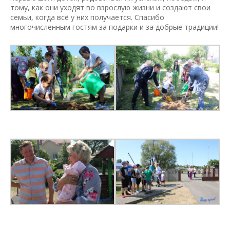
тому, как они уходят во взрослую жизни и создают свои
семьи, когда всё у них получается. Спасибо
многочисленным гостям за подарки и за добрые традиции!