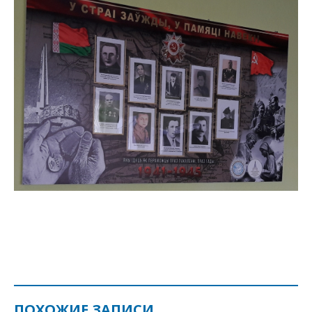
ПОХОЖИЕ ЗАПИСИ