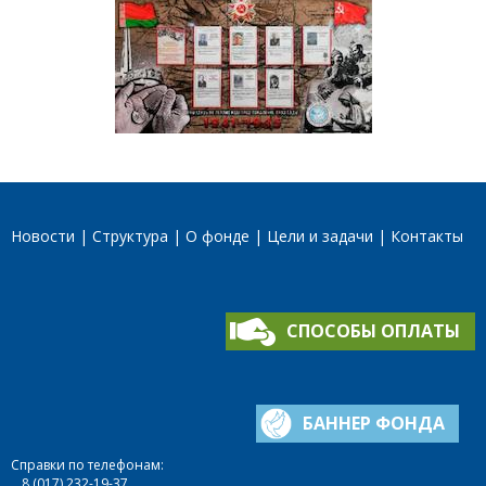
Новости
Структура
О фонде
Цели и задачи
Контакты
СПОСОБЫ ОПЛАТЫ
БАННЕР ФОНДА
Справки по телефонам:
8 (017) 232-19-37