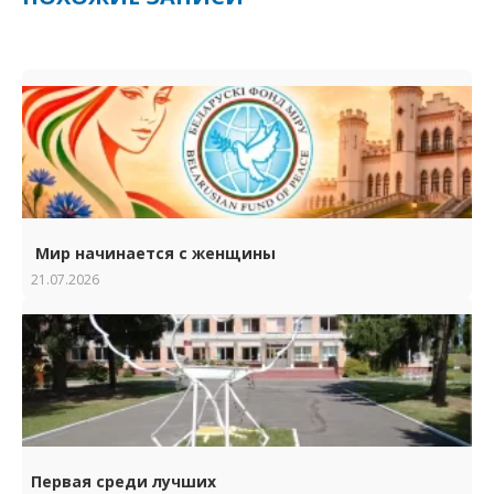
Мир начинается с женщины
21.07.2026
Первая среди лучших