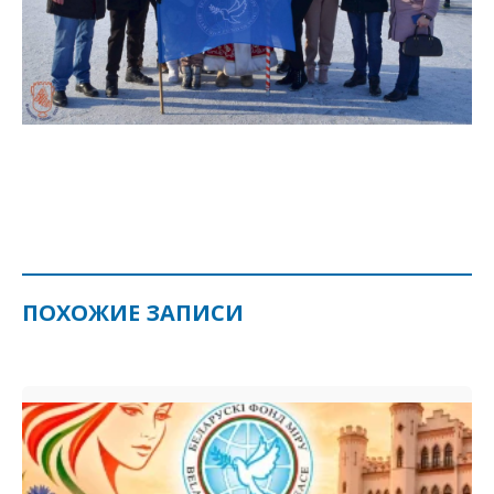
ПОХОЖИЕ ЗАПИСИ