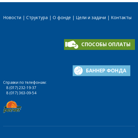
Новости
Структура
О фонде
Цели и задачи
Контакты
СПОСОБЫ ОПЛАТЫ
БАННЕР ФОНДА
Справки по телефонам:
8 (017) 232-19-37
8 (017) 363-09-54