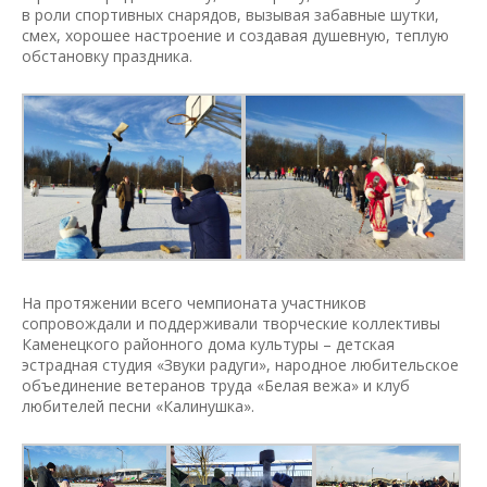
в роли спортивных снарядов, вызывая забавные шутки,
смех, хорошее настроение и создавая душевную, теплую
обстановку праздника.
На протяжении всего чемпионата участников
сопровождали и поддерживали творческие коллективы
Каменецкого районного дома культуры – детская
эстрадная студия «Звуки радуги», народное любительское
объединение ветеранов труда «Белая вежа» и клуб
любителей песни «Калинушка».