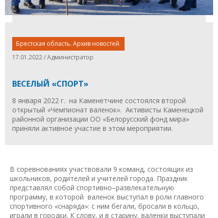
Брестская область. Архив новостей.
17.01.2022 / Администратор
ВЕСЕЛЫЙ «СПОРТ»
8 января 2022 г. на Каменетчине состоялся второй
открытый «Чемпионат валенок». Активисты Каменецкой
районной организации ОО «Белорусский фонд мира»
приняли активное участие в этом мероприятии.
В соревнованиях участвовали 9 команд, состоящих из
школьников, родителей и учителей города. Праздник
представлял собой спортивно–развлекательную
программу, в которой валенок выступал в роли главного
спортивного «снаряда»: с ним бегали, бросали в кольцо,
играли в городки. К слову, и в старину, валенки выступали