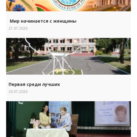
Мир начинается с женщины
21.07.2026
Первая среди лучших
20.07.2026