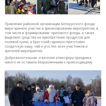
Правление районной организации Белорусского фонда
мира приняло участие в финансировании мероприятия, в
том числе в формировании призового фонда, а также
выделило средства на приобретение продуктов для
полевой кухни, а Брестский гарнизон приготовил
солдатскую кашу, чай и угостил всех участников и
зрителей мероприятия.
Доброжелательная и веселая атмосфера праздника
никого не оставила безразличными к происходящему.