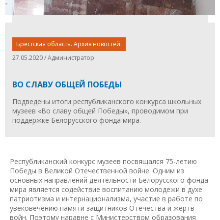
Брестская область. Архив новостей.
27.05.2020 / Администратор
ВО СЛАВУ ОБЩЕЙ ПОБЕДЫ
Подведены итоги республиканского конкурса школьных
музеев «Во славу общей Победы», проводимом при
поддержке Белорусского фонда мира.
Республиканский конкурс музеев посвящался 75-летию
Победы в Великой Отечественной войне. Одним из
основных направлений деятельности Белорусского фонда
мира является содействие воспитанию молодежи в духе
патриотизма и интернационализма, участие в работе по
увековечению памяти защитников Отечества и жертв
войн. Поэтому наравне с Министерством образования