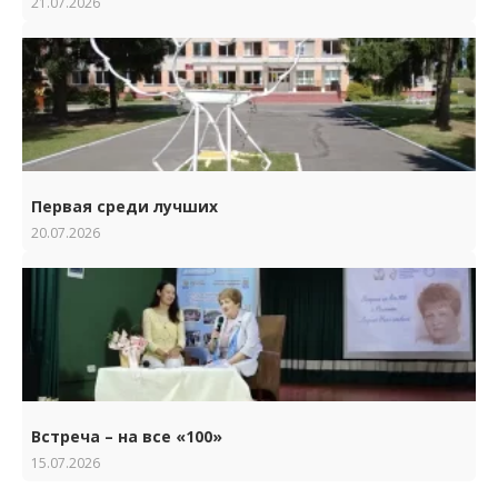
21.07.2026
Первая среди лучших
20.07.2026
Встреча – на все «100»
15.07.2026