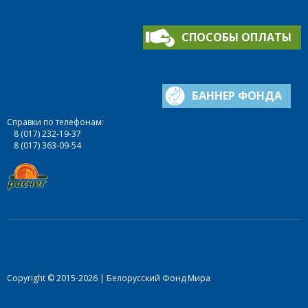
СПОСОБЫ ОПЛАТЫ
БАННЕР ФОНДА
Справки по телефонам:
8 (017) 232-19-37
8 (017) 363-09-54
Copyright © 2015-2026 | Белорусский Фонд Мира