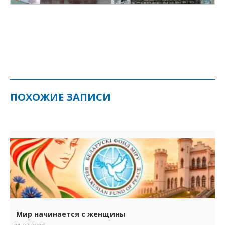
ПОХОЖИЕ ЗАПИСИ
Мир начинается с женщины