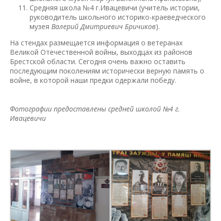
Средняя школа №4 г.Ивацевичи (учитель истории,
руководитель школьного историко-краеведческого
музея
Валерий Дмитриевич Бричиков
).
На стендах размещается информация о ветеранах
Великой Отечественной войны, выходцах из районов
Брестской области. Сегодня очень важно оставить
последующим поколениям исторически верную память о
войне, в которой наши предки одержали победу.
Фотографии предоставлены средней школой №4 г.
Ивацевичи