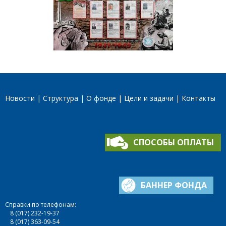
Новости
Структура
О фонде
Цели и задачи
Контакты
СПОСОБЫ ОПЛАТЫ
БАННЕР ФОНДА
Справки по телефонам:
8 (017) 232-19-37
8 (017) 363-09-54