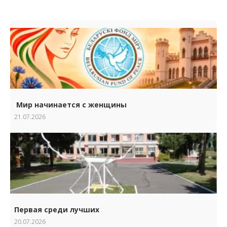
Мир начинается с женщины
21.07.2026
Первая среди лучших
20.07.2026