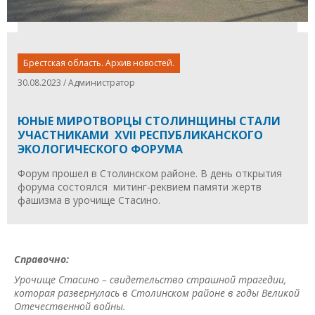
Брестская область. Архив новостей.
30.08.2023 / Администратор
ЮНЫЕ МИРОТВОРЦЫ СТОЛИНЩИНЫ СТАЛИ
УЧАСТНИКАМИ XVII РЕСПУБЛИКАНСКОГО
ЭКОЛОГИЧЕСКОГО ФОРУМА
Форум прошел в Столинском районе. В день открытия
форума состоялся митинг-реквием памяти жертв
фашизма в урочище Стасино.
Справочно:
Урочище Стасино – свидетельство страшной трагедии,
которая развернулась в Столинском районе в годы Великой
Отечественной войны.