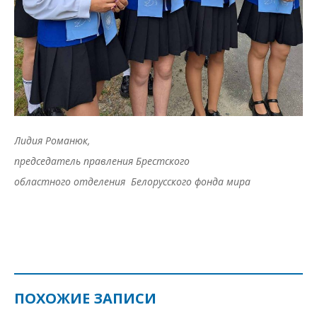
Лидия Романюк,
председатель правления Брестского
областного отделения Белорусского фонда мира
ПОХОЖИЕ ЗАПИСИ