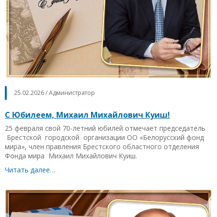
25.02.2026 / Администратор
С Юбилеем, Михаил Михайлович Куиш!
25 февраля свой 70-летний юбилей отмечает председатель
Брестской городской организации ОО «Белорусский фонд
мира», член правления Брестского областного отделения
Фонда мира Михаил Михайлович Куиш.
Читать далее…