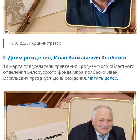
18.03.2026 / Администратор
С Днем рождения, Иван Васильевич Колбаско!
18 марта председатель правления Гродненского областного
отделения Белорусского фонда мира Колбаско Иван
Васильевич празднует День рождения.
Читать далее…