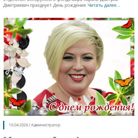
Дмитриевич празднует День рождения.
Читать далее…
10.04.2026 / Администратор