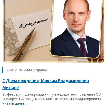
25.02.2026 / Администратор
С Днем рождения, Максим Владимирович
Мисько!
25 февраля – День рождения у председателя правления ОО
«Белорусский фонд мира» Мисько Максима Владимировича!
Читать далее…