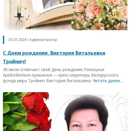
30.07.2026 / Администратор
С Днем рождения, Виктория Витальевна
Тройнич!
30 июля отмечает свой День рождения
Помощник
председателя правления — пресс-секретарь
Белорусского
фонда мира Тройнич Виктория Витальевна.
Читать далее…