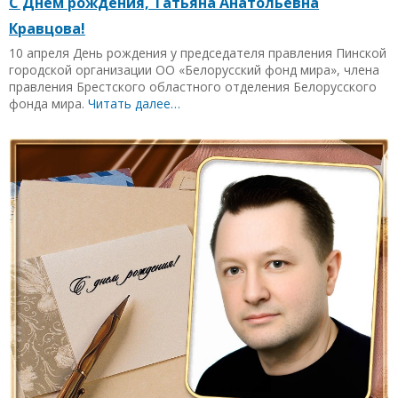
С Днем рождения, Татьяна Анатольевна
Кравцова!
10 апреля День рождения у председателя правления Пинской
городской организации ОО «Белорусский фонд мира», члена
правления Брестского областного отделения Белорусского
фонда мира.
Читать далее…