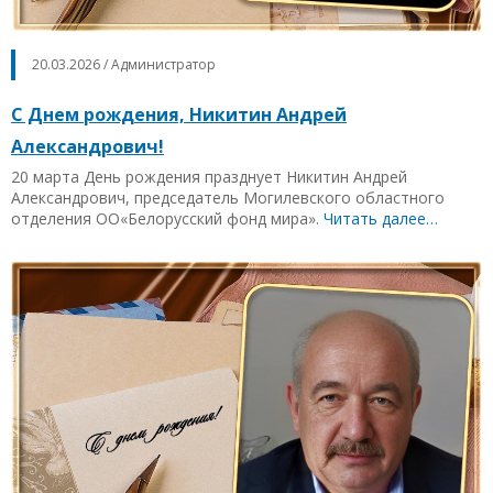
20.03.2026 / Администратор
С Днем рождения, Никитин Андрей
Александрович!
20 марта День рождения празднует Никитин Андрей
Александрович, председатель Могилевского областного
отделения ОО«Белорусский фонд мира».
Читать далее…