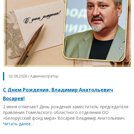
02.06.2026 / Администратор
С Днем Рождения, Владимир Анатольевич
Восарев!
2 июня отмечает День рождения заместитель председателя
правления Гомельского областного отделения ОО
«Белорусский фонд мира» Восарев Владимир Анатольевич.
Читать далее…