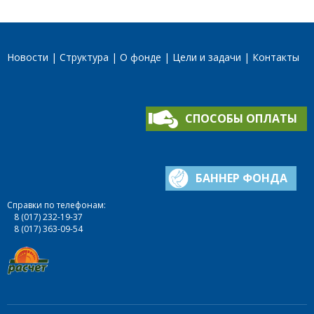
Новости
Структура
О фонде
Цели и задачи
Контакты
СПОСОБЫ ОПЛАТЫ
БАННЕР ФОНДА
Справки по телефонам:
8 (017) 232-19-37
8 (017) 363-09-54