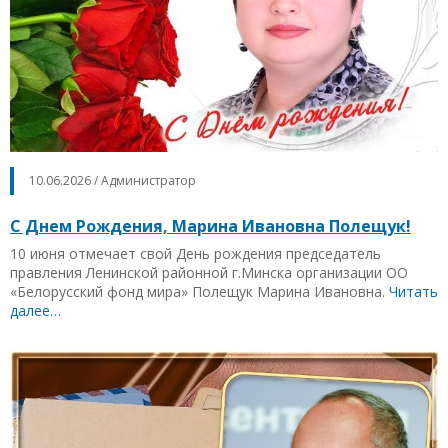
10.06.2026 / Администратор
С Днем Рождения, Марина Ивановна Полещук!
10 июня отмечает свой День рождения председатель
правления Ленинской районной г.Минска организации ОО
«Белорусский фонд мира» Полещук Марина Ивановна.
Читать
далее…