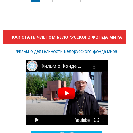
КАК СТАТЬ ЧЛЕНОМ БЕЛОРУССКОГО ФОНДА МИРА
Фильм о деятельности Белорусского фонда мира