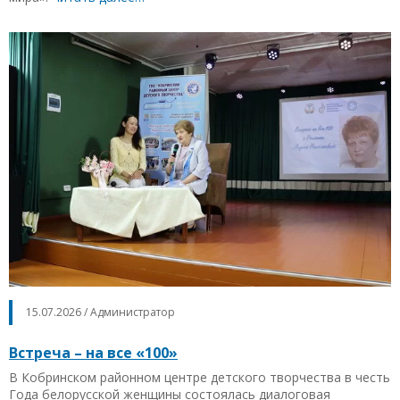
15.07.2026 / Администратор
Встреча – на все «100»
В Кобринском районном центре детского творчества в честь
Года белорусской женщины состоялась диалоговая