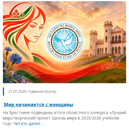
21.07.2026 / Администратор
Мир начинается с женщины
На Брестчине подведены итоги областного конкурса «Лучший
миротворческий проект Школы мира в 2025/2026 учебном
год».
Читать далее…