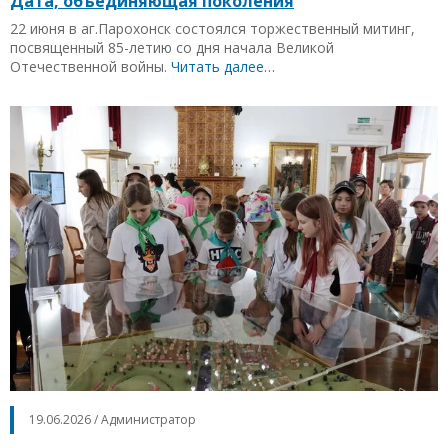
Дата, объединяющая поколения
22 июня в аг.Парохонск состоялся торжественный митинг,
посвященный 85-летию со дня начала Великой
Отечественной войны.
Читать далее…
19.06.2026 / Администратор