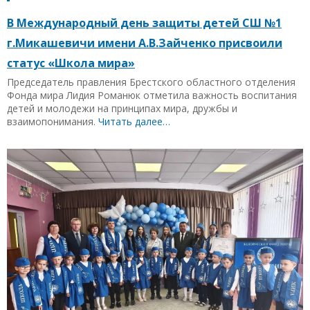
В Международный день защиты детей СШ №1
г.Микашевичи имени А.В.Зайченко присвоили
статус «Школа мира»
Председатель правления Брестского областного отделения
Фонда мира Лидия Романюк отметила важность воспитания
детей и молодежи на принципах мира, дружбы и
взаимопонимания.
Читать далее…