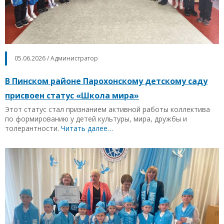
05.06.2026 / Администратор
В Пинском районе Парохонскому детскому саду
присвоен статус «Школа мира»
Этот статус стал признанием активной работы коллектива
по формированию у детей культуры, мира, дружбы и
толерантности.
Читать далее…