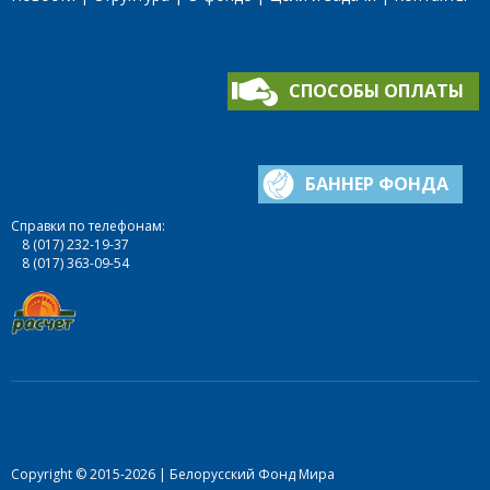
СПОСОБЫ ОПЛАТЫ
БАННЕР ФОНДА
Справки по телефонам:
8 (017) 232-19-37
8 (017) 363-09-54
Copyright © 2015-2026 | Белорусский Фонд Мира