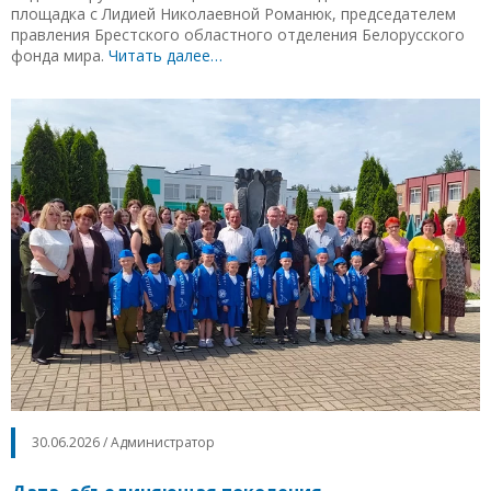
площадка с Лидией Николаевной Романюк, председателем
правления Брестского областного отделения Белорусского
фонда мира.
Читать далее…
30.06.2026 / Администратор