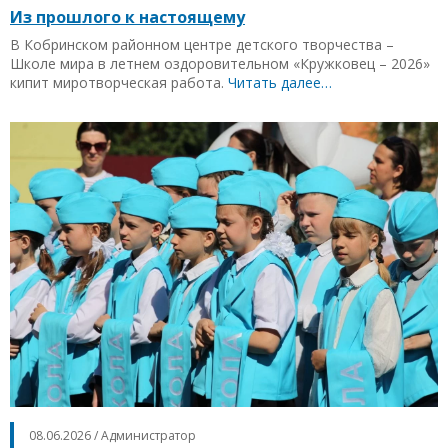
Из прошлого к настоящему
В Кобринском районном центре детского творчества –
Школе мира в летнем оздоровительном «Кружковец – 2026»
кипит миротворческая работа.
Читать далее…
08.06.2026 / Администратор