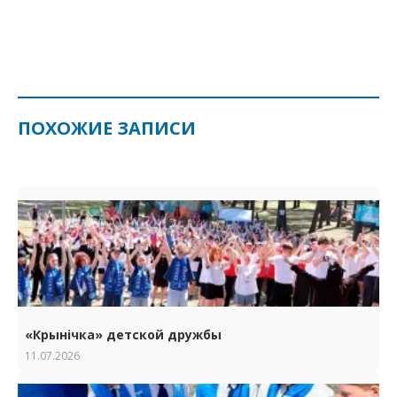
ПОХОЖИЕ ЗАПИСИ
«Крынічка» детской дружбы
11.07.2026