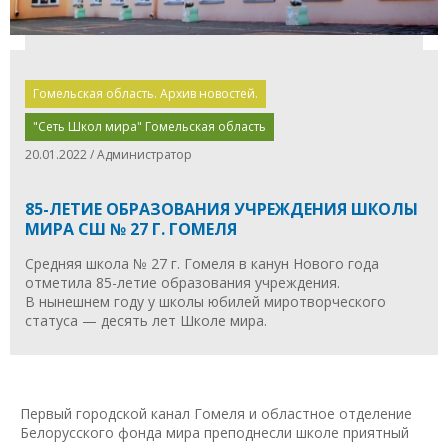
Гомельская область. Архив новостей.
"Сеть Школ мира" Гомельская область
20.01.2022 / Администратор
85-ЛЕТИЕ ОБРАЗОВАНИЯ УЧРЕЖДЕНИЯ ШКОЛЫ
МИРА СШ № 27 Г. ГОМЕЛЯ
Средняя школа № 27 г. Гомеля в канун Нового года
отметила 85-летие образования учреждения.
В нынешнем году у школы юбилей миротворческого
статуса — десять лет Школе мира.
Первый городской канал Гомеля и областное отделение
Белорусского фонда мира преподнесли школе приятный