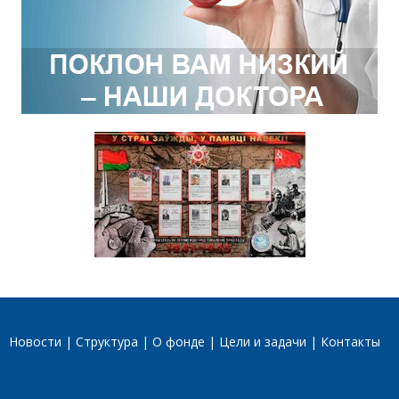
Новости
Структура
О фонде
Цели и задачи
Контакты