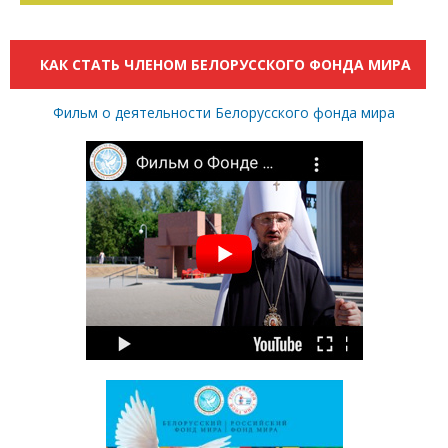
КАК СТАТЬ ЧЛЕНОМ БЕЛОРУССКОГО ФОНДА МИРА
Фильм о деятельности Белорусского фонда мира