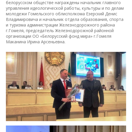
белорусском обществе награждены начальник главного
управления идеологической работы, культуры и по делам
молодежи Гомельского облисполкома Езерский Денис
Владимировича и начальник отдела образования, спорта
и туризма администрации Железнодорожного района
г.Гомеля, председатель Железнодорожной районной
организации ОО «Белорусский фонд мира» г.Гомеля
Маканина Ирина Арсеньевна.