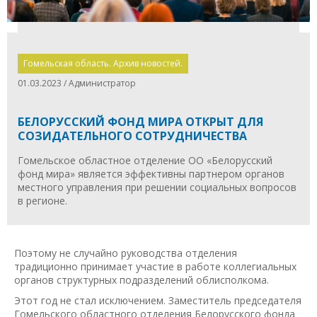
Гомельская область. Архив новостей.
01.03.2023 / Администратор
БЕЛОРУССКИЙ ФОНД МИРА ОТКРЫТ ДЛЯ
СОЗИДАТЕЛЬНОГО СОТРУДНИЧЕСТВА
Гомельское областное отделение ОО «Белорусский
фонд мира» является эффективны партнером органов
местного управления при решении социальных вопросов
в регионе.
Поэтому не случайно руководства отделения
традиционно принимает участие в работе коллегиальных
органов структурных подразделений облисполкома.
Этот год не стал исключением. Заместитель председателя
Гомельского областного отделения Белорусского фонда