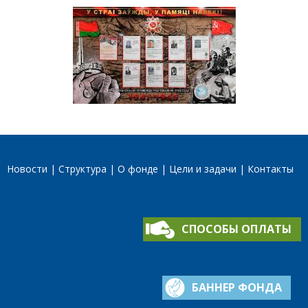
Новости
Структура
О фонде
Цели и задачи
Контакты
СПОСОБЫ ОПЛАТЫ
БАННЕР ФОНДА