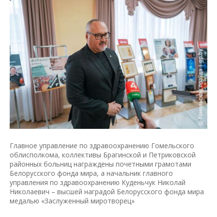
Главное управление по здравоохранению Гомельского
облисполкома, коллективы Брагинской и Петриковской
районных больниц награждены почетными грамотами
Белорусского фонда мира, а начальник главного
управления по здравоохранению Куденьчук Николай
Николаевич – высшей наградой Белорусского фонда мира
медалью «Заслуженный миротворец»