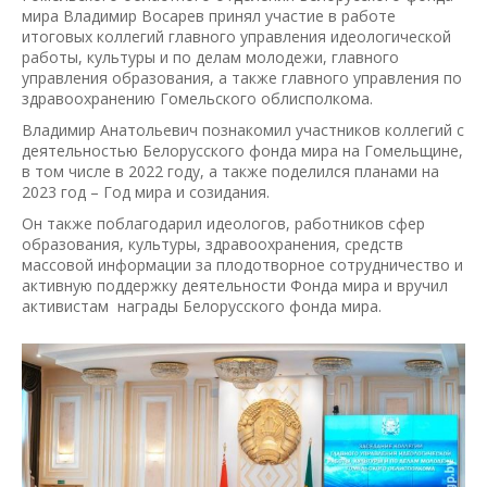
мира Владимир Восарев принял участие в работе
итоговых коллегий главного управления идеологической
работы, культуры и по делам молодежи, главного
управления образования, а также главного управления по
здравоохранению Гомельского облисполкома.
Владимир Анатольевич познакомил участников коллегий с
деятельностью Белорусского фонда мира на Гомельщине,
в том числе в 2022 году, а также поделился планами на
2023 год – Год мира и созидания.
Он также поблагодарил идеологов, работников сфер
образования, культуры, здравоохранения, средств
массовой информации за плодотворное сотрудничество и
активную поддержку деятельности Фонда мира и вручил
активистам награды Белорусского фонда мира.