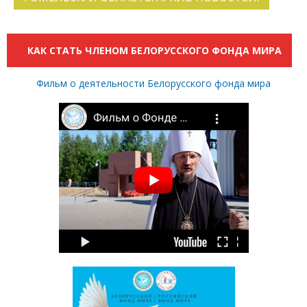
КАК СТАТЬ ЧЛЕНОМ БЕЛОРУССКОГО ФОНДА МИРА
Фильм о деятельности Белорусского фонда мира