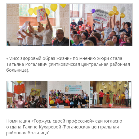
«Мисс здоровый образ жизни» по мнению жюри стала
Татьяна Рогалевич (Житковичская центральная районная
больница).
Номинация «Горжусь своей профессией» единогласно
отдана Галине Кухаревой (Рогачевская центральная
районная больница).