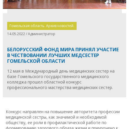
Гомельская область. Архив новостей.
14.05.2022 / Администратор
БЕЛОРУССКИЙ ФОНД МИРА ПРИНЯЛ УЧАСТИЕ
В ЧЕСТВОВАНИИ ЛУЧШИХ МЕДСЕСТЕР
ГОМЕЛЬСКОЙ ОБЛАСТИ
12 мая в Международный день медицинских сестер на
базе Гомельского государственного медицинского
колледжа прошел областной конкурс
профессионального мастерства медицинских сестер.
Конкурс направлен на повышение авторитета профессии
медицинской сестры, как значимой и необходимой
обществу, ее роли в профилактической работе по
формированию здорового образа жизни и приурочено к