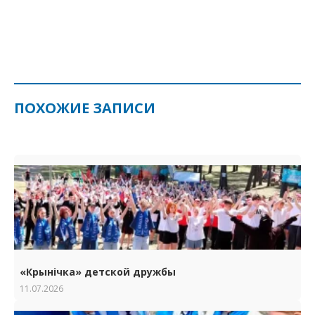
ПОХОЖИЕ ЗАПИСИ
«Крынічка» детской дружбы
11.07.2026