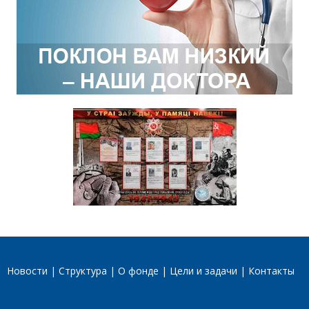
Новости
Структура
О фонде
Цели и задачи
Контакты