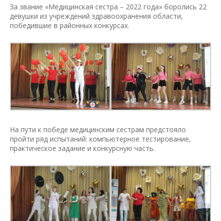
За звание «Медицинская сестра – 2022 года» боролись 22
девушки из учреждений здравоохранения области,
победившие в районных конкурсах.
На пути к победе медицинским сестрам предстояло
пройти ряд испытаний: компьютерное тестирование,
практическое задание и конкурсную часть.