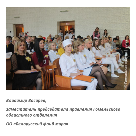
Владимир Восарев,
заместитель председателя правления Гомельского
областного отделения
ОО «Белорусский фонд мира»