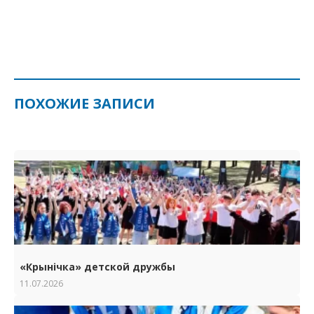
ПОХОЖИЕ ЗАПИСИ
«Крынічка» детской дружбы
11.07.2026