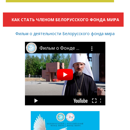
КАК СТАТЬ ЧЛЕНОМ БЕЛОРУССКОГО ФОНДА МИРА
Фильм о деятельности Белорусского фонда мира