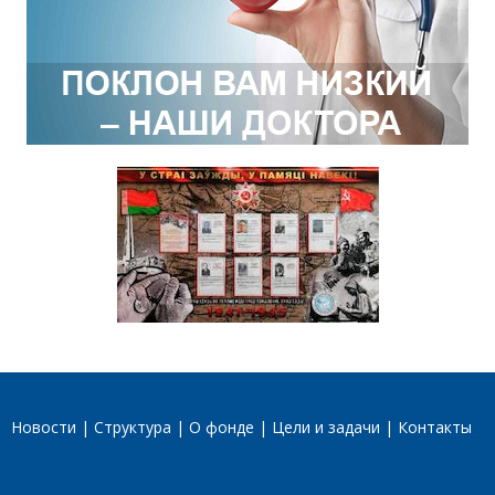
Новости
Структура
О фонде
Цели и задачи
Контакты