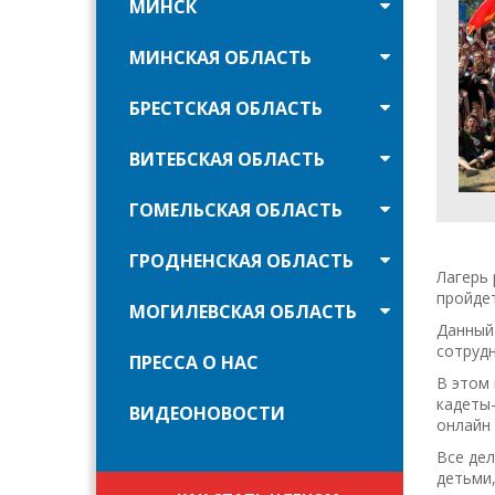
МИНСК
МИНСКАЯ ОБЛАСТЬ
БРЕСТСКАЯ ОБЛАСТЬ
ВИТЕБСКАЯ ОБЛАСТЬ
ГОМЕЛЬСКАЯ ОБЛАСТЬ
ГРОДНЕНСКАЯ ОБЛАСТЬ
Лагерь 
пройдет
МОГИЛЕВСКАЯ ОБЛАСТЬ
Данный 
сотруд
ПРЕССА О НАС
В этом 
кадеты-
ВИДЕОНОВОСТИ
онлайн 
Все дел
детьми,