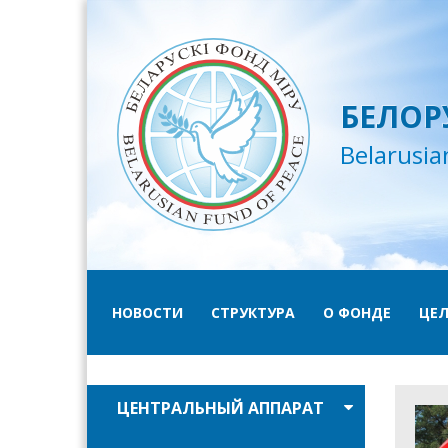
БЕЛОР
Belarusia
НОВОСТИ
СТРУКТУРА
О ФОНДЕ
ЦЕЛ
ЦЕНТРАЛЬНЫЙ АППАРАТ