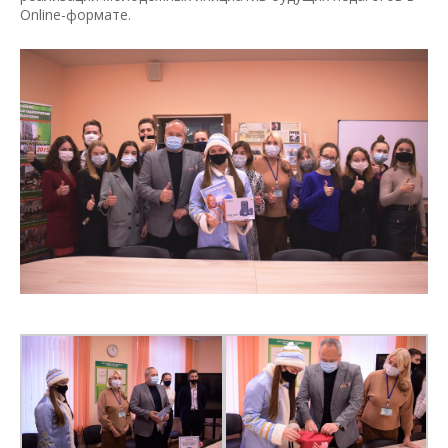
Online-формате.