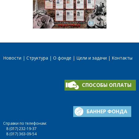
Новости
Структура
О фонде
Цели и задачи
Контакты
СПОСОБЫ ОПЛАТЫ
БАННЕР ФОНДА
Справки по телефонам:
8 (017) 232-19-37
8 (017) 363-09-54