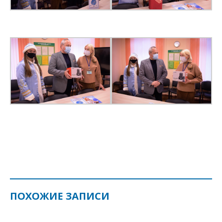
ПОХОЖИЕ ЗАПИСИ