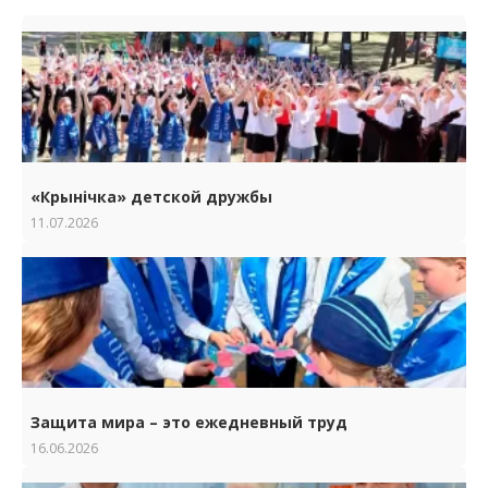
«Крынічка» детской дружбы
11.07.2026
Защита мира – это ежедневный труд
16.06.2026