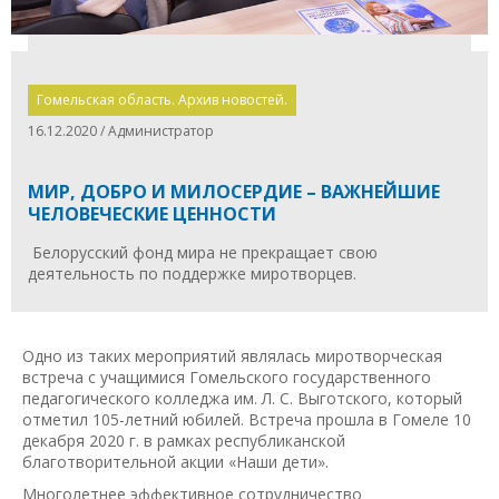
Гомельская область. Архив новостей.
16.12.2020 / Администратор
МИР, ДОБРО И МИЛОСЕРДИЕ – ВАЖНЕЙШИЕ
ЧЕЛОВЕЧЕСКИЕ ЦЕННОСТИ
Белорусский фонд мира не прекращает свою
деятельность по поддержке миротворцев.
Одно из таких мероприятий являлась миротворческая
встреча с учащимися Гомельского государственного
педагогического колледжа им. Л. С. Выготского, который
отметил 105-летний юбилей. Встреча прошла в Гомеле 10
декабря 2020 г. в рамках республиканской
благотворительной акции «Наши дети».
Многолетнее эффективное сотрудничество