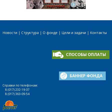
Новости
Структура
О фонде
Цели и задачи
Контакты
СПОСОБЫ ОПЛАТЫ
БАННЕР ФОНДА
Справки по телефонам:
8 (017) 232-19-37
8 (017) 363-09-54