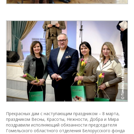
Прекрасных дам с наступающим праздником – 8 марта,
праздником Весны, Красоты, Нежности, Добра и Мира
поздравили исполняющий обязанности председателя
Гомельского областного отделения Белорусского фонда