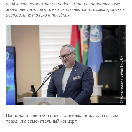
воодушевляли мужчин на подвиг. Наши очаровательные
женщины достойны самых сердечных слов, самых красивых
цветов, и не только в праздник.
Преподаватели и учащиеся колледжа подарили гостям
праздника замечательный концерт.