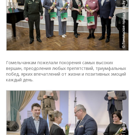
Гомельчанкам пожелали покорения самых высоких
вершин, преодоления любых препятствий, триумфальных
побед, ярких впечатлений от жизни и позитивных эмоций
каждый день.