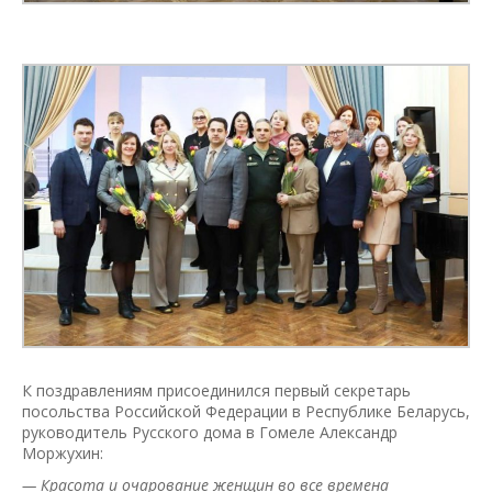
К поздравлениям присоединился первый секретарь
посольства Российской Федерации в Республике Беларусь,
руководитель Русского дома в Гомеле Александр
Моржухин:
— Красота и очарование женщин во все времена