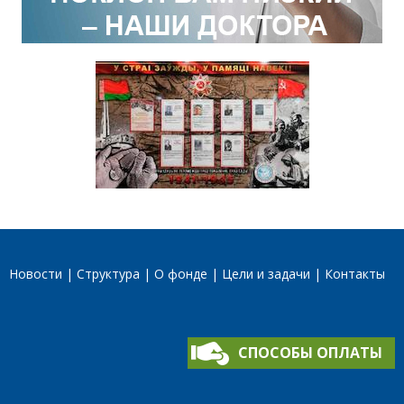
Новости
Структура
О фонде
Цели и задачи
Контакты
СПОСОБЫ ОПЛАТЫ