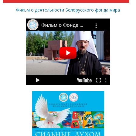
Фильм о деятельности Белорусского фонда мира