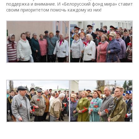
поддержка и внимание. И «Белорусский фонд мира» ставит
своим приоритетом помочь каждому из них!