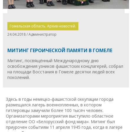
Гомельская область. Архив новостей.
24.04.2018 / Администратор
МИТИНГ ГЕРОИЧЕСКОЙ ПАМЯТИ В ГОМЕЛЕ
Митинг, посвящённый Международному дню
освобождения узников фашистских концлагерей, собрал
на площади Восстания в Гомеле десятки людей всех
поколений.
Здесь в годы немецко-фашистской оккупации города
размещался лагерь военнопленных, в котором
гитлеровцы замучили более 100 тысяч человек.
Организаторами мероприятия выступило областное
отделение ОО «Белорусский фонд мира». Митинг был
приурочен событиям 11 апреля 1945 года, когда в лагере